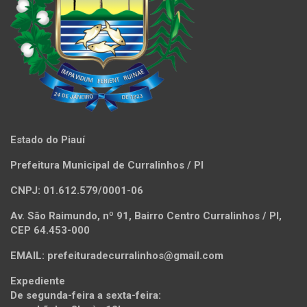
Estado do Piauí
Prefeitura Municipal de Curralinhos / PI
CNPJ: 01.612.579/0001-06
Av. São Raimundo, nº 91, Bairro Centro Curralinhos / PI,
CEP 64.453-000
EMAIL: prefeituradecurralinhos@gmail.com
Expediente
De segunda-feira a sexta-feira: