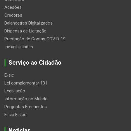
Adesões
Credores
Balancetres Digitalizados
Dispensa de Licitação
Prestação de Contas COVID-19
Inexigibilidades
Serviço ao Cidadão
E-sic
Lei complementar 131
Legislação
Informação no Mundo
Perguntas Frequentes
E-sic Fisico
Noticias