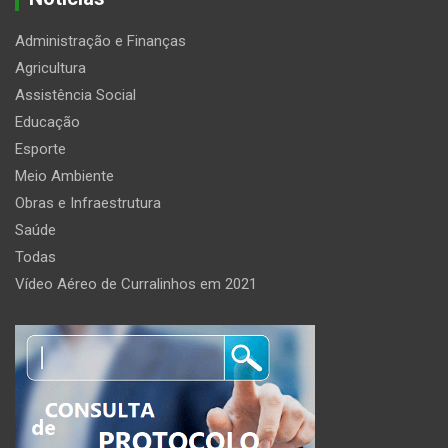
Administração e Finanças
Agricultura
Assistência Social
Educação
Esporte
Meio Ambiente
Obras e Infraestrutura
Saúde
Todas
Vídeo Aéreo de Curralinhos em 2021