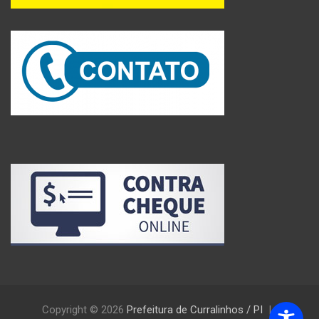
Copyright © 2026
Prefeitura de Curralinhos / PI