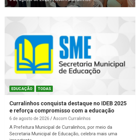
EDUCAÇÃO
TODAS
Curralinhos conquista destaque no IDEB 2025
e reforça compromisso com a educação
6 de agosto de 2026
Ascom Curralinhos
A Prefeitura Municipal de Curralinhos, por meio da
Secretaria Municipal de Educação, celebra mais uma