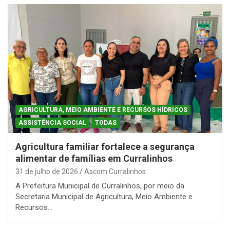
AGRICULTURA, MEIO AMBIENTE E RECURSOS HÍDRICOS
ASSISTÊNCIA SOCIAL
TODAS
Agricultura familiar fortalece a segurança
alimentar de famílias em Curralinhos
31 de julho de 2026
Ascom Curralinhos
A Prefeitura Municipal de Curralinhos, por meio da
Secretaria Municipal de Agricultura, Meio Ambiente e
Recursos…