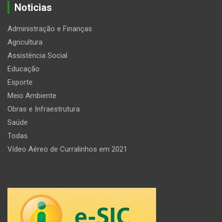
Noticias
Administração e Finanças
Agricultura
Assistência Social
Educação
Esporte
Meio Ambiente
Obras e Infraestrutura
Saúde
Todas
Vídeo Aéreo de Curralinhos em 2021