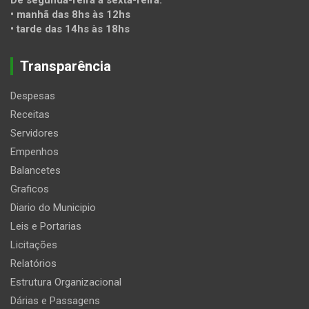
• manhã das 8hs às 12hs
• tarde das 14hs às 18hs
Transparência
Despesas
Receitas
Servidores
Empenhos
Balancetes
Graficos
Diario do Municipio
Leis e Portarias
Licitações
Relatórios
Estrutura Organizacional
Dárias e Passagens