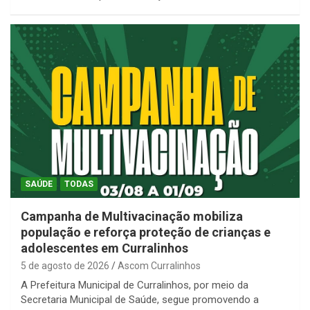
SAÚDE
TODAS
Campanha de Multivacinação mobiliza
população e reforça proteção de crianças e
adolescentes em Curralinhos
5 de agosto de 2026
Ascom Curralinhos
A Prefeitura Municipal de Curralinhos, por meio da
Secretaria Municipal de Saúde, segue promovendo a