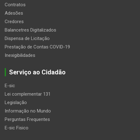
Contratos
Adesões
Credores
Balancetres Digitalizados
Dispensa de Licitação
Prestação de Contas COVID-19
Inexigibilidades
Serviço ao Cidadão
E-sic
Lei complementar 131
Legislação
Informação no Mundo
Perguntas Frequentes
E-sic Fisico