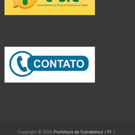
Copyright © 2026
Prefeitura de Curralinhos / PI