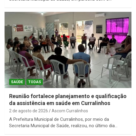
SAÚDE
TODAS
Reunião fortalece planejamento e qualificação
da assistência em saúde em Curralinhos
2 de agosto de 2026
Ascom Curralinhos
A Prefeitura Municipal de Curralinhos, por meio da
Secretaria Municipal de Saúde, realizou, no último dia…