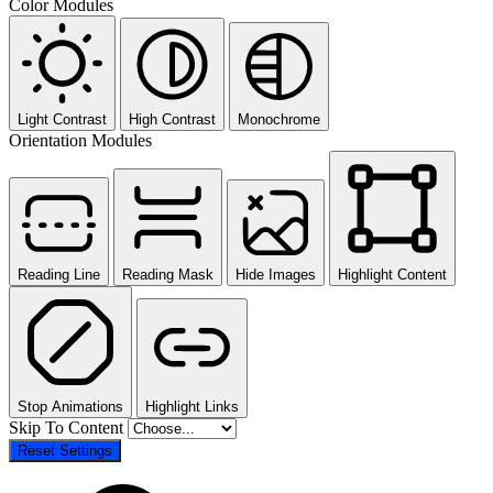
Color Modules
Light Contrast
High Contrast
Monochrome
Orientation Modules
Reading Line
Reading Mask
Hide Images
Highlight Content
Stop Animations
Highlight Links
Skip To Content
Reset Settings