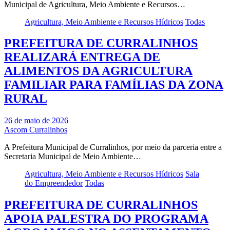
Municipal de Agricultura, Meio Ambiente e Recursos…
Agricultura, Meio Ambiente e Recursos Hídricos
Todas
PREFEITURA DE CURRALINHOS
REALIZARÁ ENTREGA DE
ALIMENTOS DA AGRICULTURA
FAMILIAR PARA FAMÍLIAS DA ZONA
RURAL
26 de maio de 2026
Ascom Curralinhos
A Prefeitura Municipal de Curralinhos, por meio da parceria entre a
Secretaria Municipal de Meio Ambiente…
Agricultura, Meio Ambiente e Recursos Hídricos
Sala
do Empreendedor
Todas
PREFEITURA DE CURRALINHOS
APOIA PALESTRA DO PROGRAMA