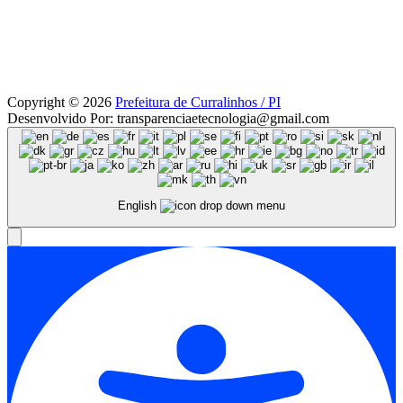
Copyright © 2026
Prefeitura de Curralinhos / PI
Desenvolvido Por: transparenciaetecnologia@gmail.com
English