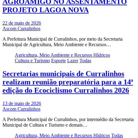
AGROAMIGO NO ASSENTAMENTO
PROJETO LAGOA NOVA
22 de maio de 2026
Ascom Curralinhos
A Prefeitura Municipal de Curralinhos, por meio da Secretaria
Municipal de Agricultura, Meio Ambiente e Recursos…
Agricultura, Meio Ambiente e Recursos Hídricos
Cultura e Turismo
Esporte
Lazer
Todas
Secretarias municipais de Curralinhos
realizam reunião preparatória para a 14ª
edição do Ecociclismo Curralinhos 2026
13 de maio de 2026
Ascom Curralinhos
A Prefeitura Municipal de Curralinhos, por intermédio da Secretaria
Municipal de Cultura e Turismo e demais…
Agricultura, Meio Ambiente e Recursos Hídricos
Todas