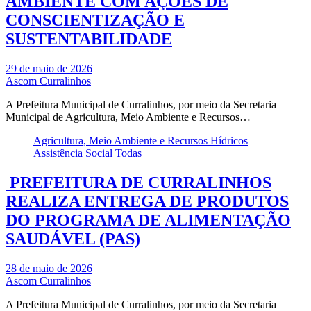
AMBIENTE COM AÇÕES DE
CONSCIENTIZAÇÃO E
SUSTENTABILIDADE
29 de maio de 2026
Ascom Curralinhos
A Prefeitura Municipal de Curralinhos, por meio da Secretaria
Municipal de Agricultura, Meio Ambiente e Recursos…
Agricultura, Meio Ambiente e Recursos Hídricos
Assistência Social
Todas
PREFEITURA DE CURRALINHOS
REALIZA ENTREGA DE PRODUTOS
DO PROGRAMA DE ALIMENTAÇÃO
SAUDÁVEL (PAS)
28 de maio de 2026
Ascom Curralinhos
A Prefeitura Municipal de Curralinhos, por meio da Secretaria