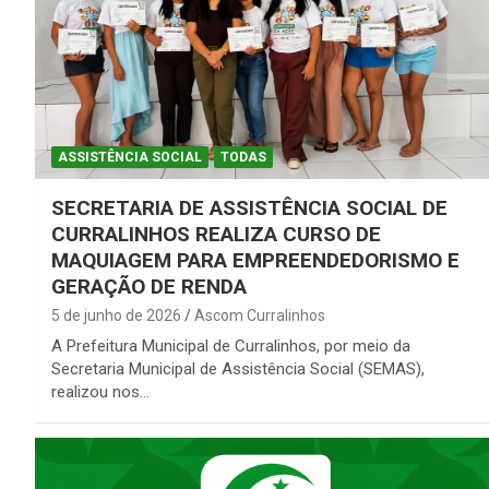
ASSISTÊNCIA SOCIAL
TODAS
SECRETARIA DE ASSISTÊNCIA SOCIAL DE
CURRALINHOS REALIZA CURSO DE
MAQUIAGEM PARA EMPREENDEDORISMO E
GERAÇÃO DE RENDA
5 de junho de 2026
Ascom Curralinhos
A Prefeitura Municipal de Curralinhos, por meio da
Secretaria Municipal de Assistência Social (SEMAS),
realizou nos…