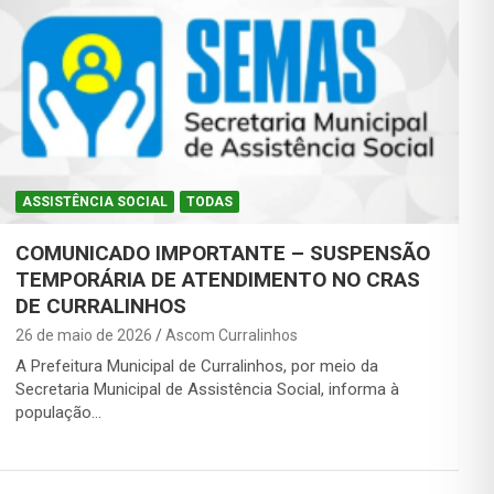
ASSISTÊNCIA SOCIAL
TODAS
COMUNICADO IMPORTANTE – SUSPENSÃO
TEMPORÁRIA DE ATENDIMENTO NO CRAS
DE CURRALINHOS
26 de maio de 2026
Ascom Curralinhos
A Prefeitura Municipal de Curralinhos, por meio da
Secretaria Municipal de Assistência Social, informa à
população…