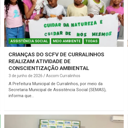
ASSISTÊNCIA SOCIAL
MEIO AMBIENTE
TODAS
CRIANÇAS DO SCFV DE CURRALINHOS
REALIZAM ATIVIDADE DE
CONSCIENTIZAÇÃO AMBIENTAL
3 de junho de 2026
Ascom Curralinhos
A Prefeitura Municipal de Curralinhos, por meio da
Secretaria Municipal de Assistência Social (SEMAS),
informa que…