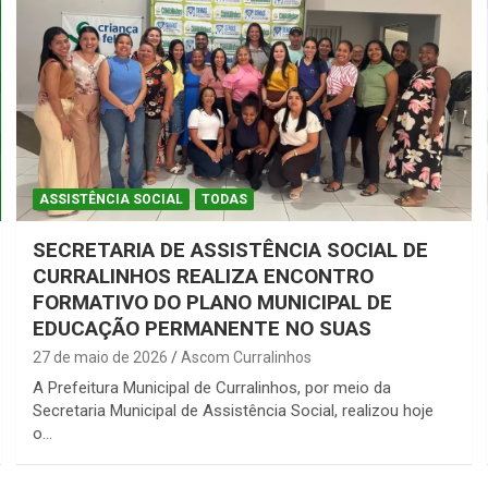
ASSISTÊNCIA SOCIAL
TODAS
SECRETARIA DE ASSISTÊNCIA SOCIAL DE
CURRALINHOS REALIZA ENCONTRO
FORMATIVO DO PLANO MUNICIPAL DE
EDUCAÇÃO PERMANENTE NO SUAS
27 de maio de 2026
Ascom Curralinhos
A Prefeitura Municipal de Curralinhos, por meio da
Secretaria Municipal de Assistência Social, realizou hoje
o…