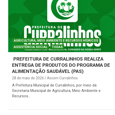
AGRICULTURA, MEIO AMBIENTE E RECURSOS HÍDRICOS
ASSISTÊNCIA SOCIAL
TODAS
PREFEITURA DE CURRALINHOS REALIZA
ENTREGA DE PRODUTOS DO PROGRAMA DE
ALIMENTAÇÃO SAUDÁVEL (PAS)
28 de maio de 2026
Ascom Curralinhos
A Prefeitura Municipal de Curralinhos, por meio da
Secretaria Municipal de Agricultura, Meio Ambiente e
Recursos…