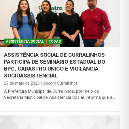
ASSISTÊNCIA SOCIAL
TODAS
ASSISTÊNCIA SOCIAL DE CURRALINHOS
PARTICIPA DE SEMINÁRIO ESTADUAL DO
BPC, CADASTRO ÚNICO E VIGILÂNCIA
SOCIOASSISTENCIAL
29 de maio de 2026
Ascom Curralinhos
A Prefeitura Municipal de Curralinhos, por meio da
Secretaria Municipal de Assistência Social, informa que a…