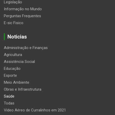
Legislação
Informação no Mundo
Perguntas Frequentes
E-sic Fisico
Noticias
Administração e Finanças
Agricultura
Assistência Social
Educação
Esporte
Meio Ambiente
Obras e Infraestrutura
Saúde
Todas
Vídeo Aéreo de Curralinhos em 2021