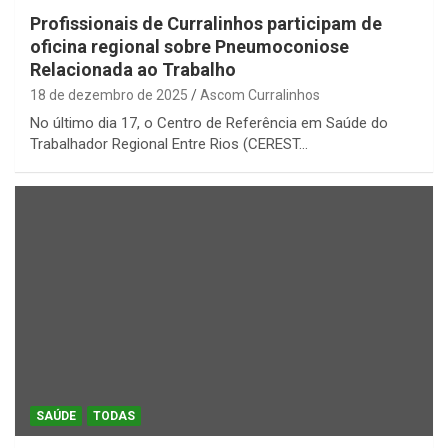
Profissionais de Curralinhos participam de
oficina regional sobre Pneumoconiose
Relacionada ao Trabalho
18 de dezembro de 2025
Ascom Curralinhos
No último dia 17, o Centro de Referência em Saúde do
Trabalhador Regional Entre Rios (CEREST…
SAÚDE
TODAS