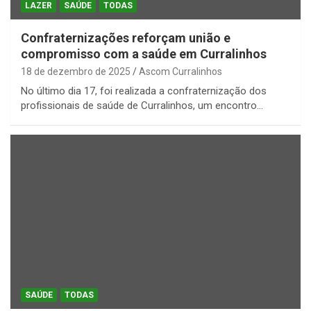
LAZER
SAÚDE
TODAS
Confraternizações reforçam união e
compromisso com a saúde em Curralinhos
18 de dezembro de 2025
Ascom Curralinhos
No último dia 17, foi realizada a confraternização dos
profissionais de saúde de Curralinhos, um encontro…
SAÚDE
TODAS