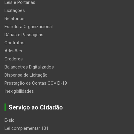
Leis e Portarias
Licitações
Relatórios
Estrutura Organizacional
Dárias e Passagens
Contratos
Adesões
Credores
Balancetres Digitalizados
Dispensa de Licitação
Prestação de Contas COVID-19
Inexigibilidades
Serviço ao Cidadão
E-sic
Lei complementar 131