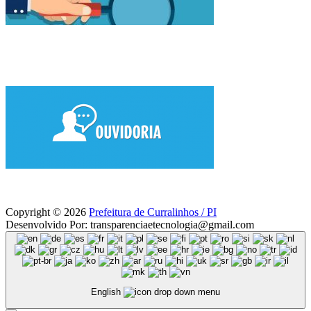
Copyright © 2026
Prefeitura de Curralinhos / PI
Desenvolvido Por: transparenciaetecnologia@gmail.com
English