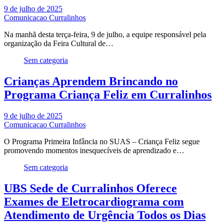
9 de julho de 2025
Comunicacao Curralinhos
Na manhã desta terça-feira, 9 de julho, a equipe responsável pela
organização da Feira Cultural de…
Sem categoria
Crianças Aprendem Brincando no
Programa Criança Feliz em Curralinhos
9 de julho de 2025
Comunicacao Curralinhos
O Programa Primeira Infância no SUAS – Criança Feliz segue
promovendo momentos inesquecíveis de aprendizado e…
Sem categoria
UBS Sede de Curralinhos Oferece
Exames de Eletrocardiograma com
Atendimento de Urgência Todos os Dias