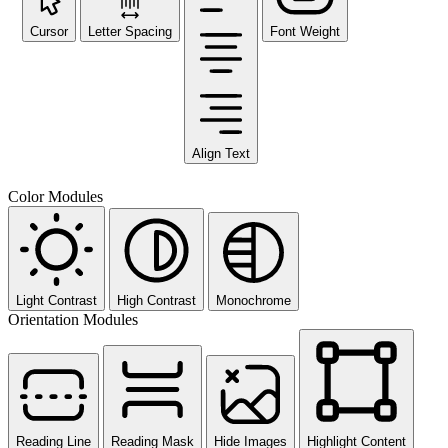
Cursor
Letter Spacing
Font Weight
Align Text
Color Modules
Light Contrast
High Contrast
Monochrome
Orientation Modules
Reading Line
Reading Mask
Hide Images
Highlight Content