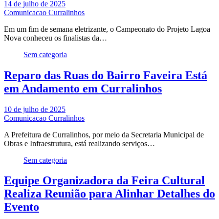
14 de julho de 2025
Comunicacao Curralinhos
Em um fim de semana eletrizante, o Campeonato do Projeto Lagoa
Nova conheceu os finalistas da…
Sem categoria
Reparo das Ruas do Bairro Faveira Está
em Andamento em Curralinhos
10 de julho de 2025
Comunicacao Curralinhos
A Prefeitura de Curralinhos, por meio da Secretaria Municipal de
Obras e Infraestrutura, está realizando serviços…
Sem categoria
Equipe Organizadora da Feira Cultural
Realiza Reunião para Alinhar Detalhes do
Evento