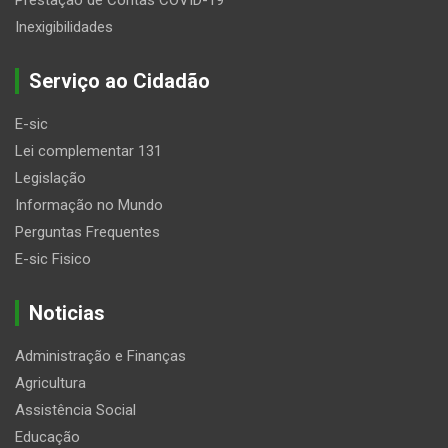
Inexigibilidades
Serviço ao Cidadão
E-sic
Lei complementar 131
Legislação
Informação no Mundo
Perguntas Frequentes
E-sic Fisico
Noticias
Administração e Finanças
Agricultura
Assistência Social
Educação