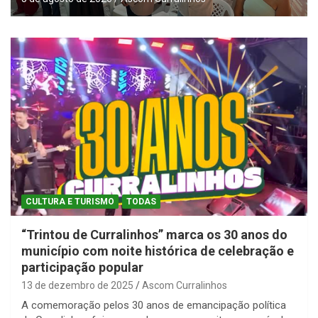
CULTURA E TURISMO
TODAS
“Trintou de Curralinhos” marca os 30 anos do
município com noite histórica de celebração e
participação popular
13 de dezembro de 2025
Ascom Curralinhos
A comemoração pelos 30 anos de emancipação política