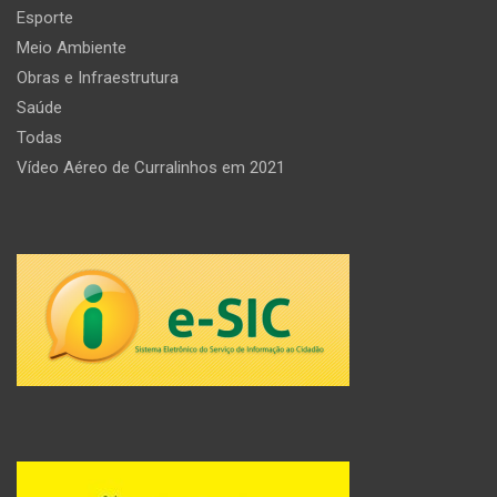
Esporte
Meio Ambiente
Obras e Infraestrutura
Saúde
Todas
Vídeo Aéreo de Curralinhos em 2021