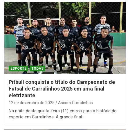
ESPORTE
TODAS
Pitbull conquista o título do Campeonato de
Futsal de Curralinhos 2025 em uma final
eletrizante
12 de dezembro de 2025
Ascom Curralinhos
Na noite desta quinta-feira (11) entrou para a história do
esporte em Curralinhos. A grande final…