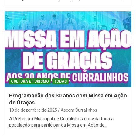
CULTURA E TURISMO
TODAS
Programação dos 30 anos com Missa em Ação
de Graças
13 de dezembro de 2025
Ascom Curralinhos
A Prefeitura Municipal de Curralinhos convida toda a
população para participar da Missa em Ação de…