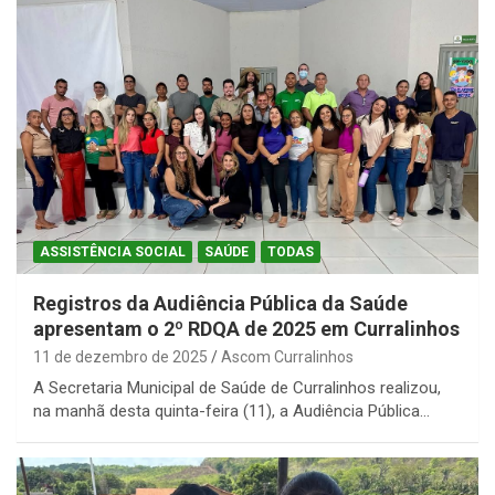
ASSISTÊNCIA SOCIAL
SAÚDE
TODAS
Registros da Audiência Pública da Saúde
apresentam o 2º RDQA de 2025 em Curralinhos
11 de dezembro de 2025
Ascom Curralinhos
A Secretaria Municipal de Saúde de Curralinhos realizou,
na manhã desta quinta-feira (11), a Audiência Pública…