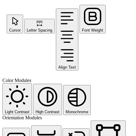
Cursor
Letter Spacing
Font Weight
Align Text
Color Modules
Light Contrast
High Contrast
Monochrome
Orientation Modules