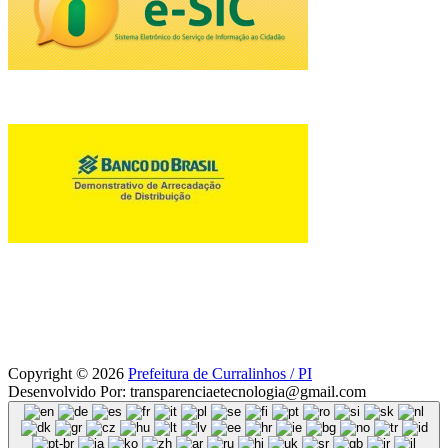
Copyright © 2026
Prefeitura de Curralinhos / PI
Desenvolvido Por: transparenciaetecnologia@gmail.com