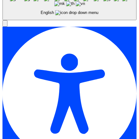
English