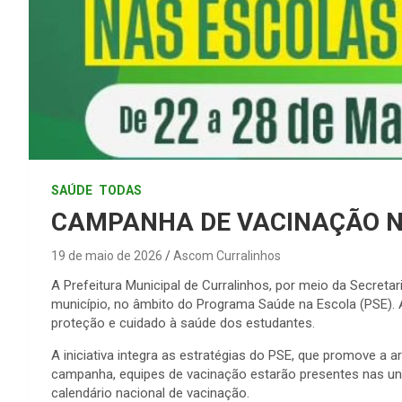
SAÚDE
TODAS
CAMPANHA DE VACINAÇÃO N
19 de maio de 2026
Ascom Curralinhos
A Prefeitura Municipal de Curralinhos, por meio da Secreta
município, no âmbito do Programa Saúde na Escola (PSE). A
proteção e cuidado à saúde dos estudantes.
A iniciativa integra as estratégias do PSE, que promove a
campanha, equipes de vacinação estarão presentes nas un
calendário nacional de vacinação.