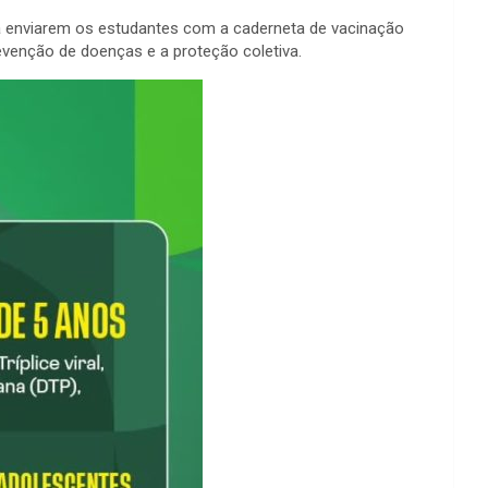
 a enviarem os estudantes com a caderneta de vacinação
revenção de doenças e a proteção coletiva.