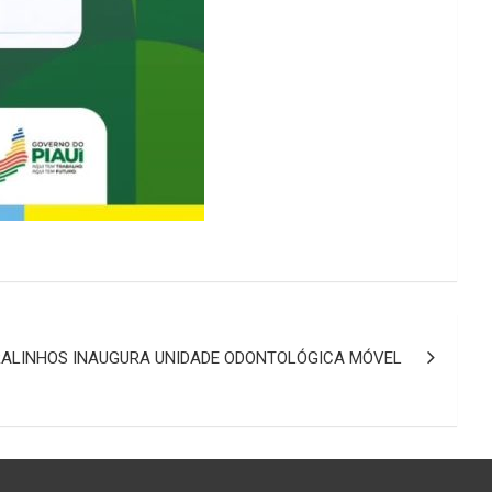
RALINHOS INAUGURA UNIDADE ODONTOLÓGICA MÓVEL