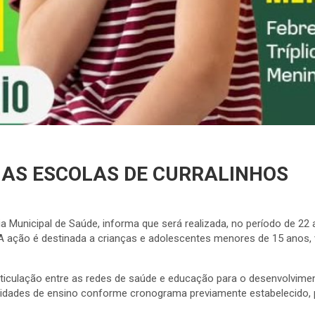
AS ESCOLAS DE CURRALINHOS
ria Municipal de Saúde, informa que será realizada, no período de 
 ação é destinada a crianças e adolescentes menores de 15 anos, vi
 articulação entre as redes de saúde e educação para o desenvolvime
idades de ensino conforme cronograma previamente estabelecido, 