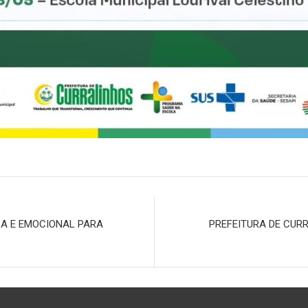
CA E EMOCIONAL PARA
PREFEITURA DE CUR