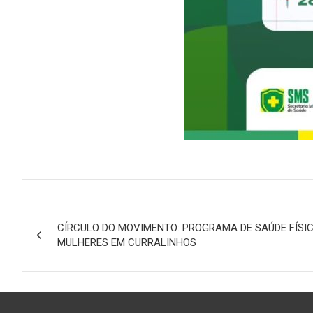
Navegação
CÍRCULO DO MOVIMENTO: PROGRAMA DE SAÚDE FÍSI
de
MULHERES EM CURRALINHOS
Post