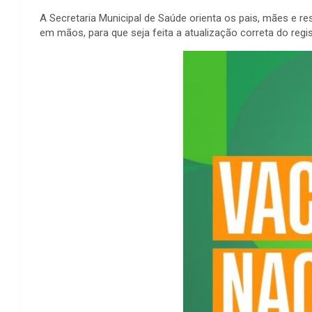
A Secretaria Municipal de Saúde orienta os pais, mães e 
em mãos, para que seja feita a atualização correta do regi