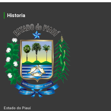
Historia
Estado do Piauí