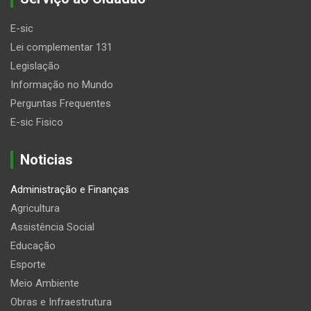
E-sic
Lei complementar 131
Legislação
Informação no Mundo
Perguntas Frequentes
E-sic Fisico
Noticias
Administração e Finanças
Agricultura
Assistência Social
Educação
Esporte
Meio Ambiente
Obras e Infraestrutura