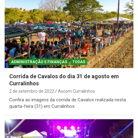
ADMINISTRAÇÃO E FINANÇAS
TODAS
Corrida de Cavalos do dia 31 de agosto em
Curralinhos
2 de setembro de 2022
Ascom Curralinhos
Confira as imagens da corrida de Cavalos realizada nesta
quarta-feira (31) em Curralinhos: