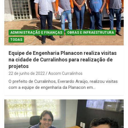
ADMINISTRAÇÃO E FINANÇAS
OBRAS E INFRAESTRUTURA
TODAS
Equipe de Engenharia Planacon realiza visitas
na cidade de Curralinhos para realização de
projetos
22 de junho de 2022
Ascom Curralinhos
O prefeito de Curralinhos, Everardo Araújo, realizou visitas
com a equipe de engenharia da Planacon em…