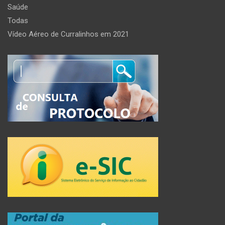
Saúde
Todas
Vídeo Aéreo de Curralinhos em 2021