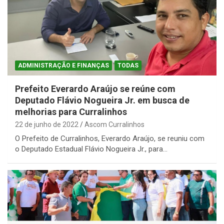
ADMINISTRAÇÃO E FINANÇAS
TODAS
Prefeito Everardo Araújo se reúne com
Deputado Flávio Nogueira Jr. em busca de
melhorias para Curralinhos
22 de junho de 2022
Ascom Curralinhos
O Prefeito de Curralinhos, Everardo Araújo, se reuniu com
o Deputado Estadual Flávio Nogueira Jr., para…