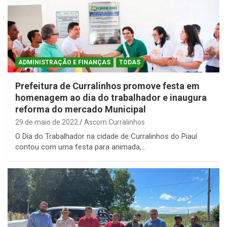
ADMINISTRAÇÃO E FINANÇAS
TODAS
Prefeitura de Curralinhos promove festa em
homenagem ao dia do trabalhador e inaugura
reforma do mercado Municipal
29 de maio de 2022
Ascom Curralinhos
O Dia do Trabalhador na cidade de Curralinhos do Piauí
contou com uma festa para animada,…