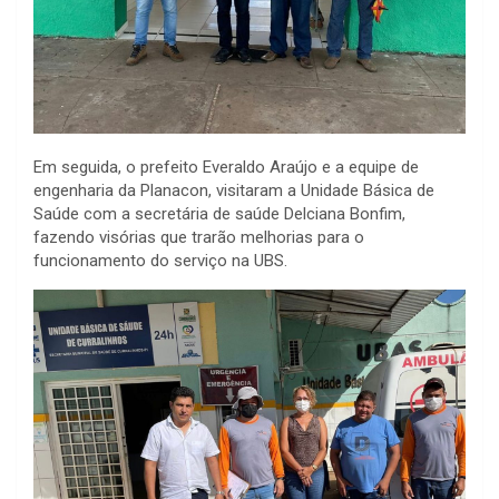
Em seguida, o prefeito Everaldo Araújo e a equipe de
engenharia da Planacon, visitaram a Unidade Básica de
Saúde com a secretária de saúde Delciana Bonfim,
fazendo visórias que trarão melhorias para o
funcionamento do serviço na UBS.