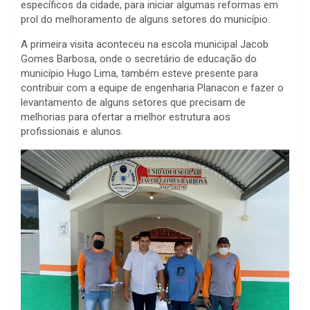
específicos da cidade, para iniciar algumas reformas em
prol do melhoramento de alguns setores do município.
A primeira visita aconteceu na escola municipal Jacob
Gomes Barbosa, onde o secretário de educação do
município Hugo Lima, também esteve presente para
contribuir com a equipe de engenharia Planacon e fazer o
levantamento de alguns setores que precisam de
melhorias para ofertar a melhor estrutura aos
profissionais e alunos.