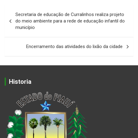
Navegação
Secretaria de educação de Curralinhos realiza projeto
de
do meio ambiente para a rede de educação infantil do
município
Post
Encerramento das atividades do lixão da cidade
Historia