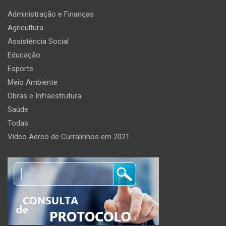
Administração e Finanças
Agricultura
Assistência Social
Educação
Esporte
Meio Ambiente
Obras e Infraestrutura
Saúde
Todas
Vídeo Aéreo de Curralinhos em 2021