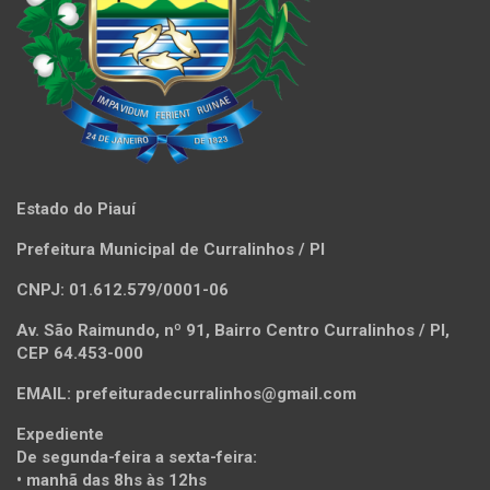
Estado do Piauí
Prefeitura Municipal de Curralinhos / PI
CNPJ: 01.612.579/0001-06
Av. São Raimundo, nº 91, Bairro Centro Curralinhos / PI,
CEP 64.453-000
EMAIL: prefeituradecurralinhos@gmail.com
Expediente
De segunda-feira a sexta-feira:
• manhã das 8hs às 12hs