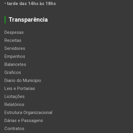
• tarde das 14hs às 18hs
Transparência
Despesas
Receitas
Servidores
Empenhos
Balancetes
Graficos
Diario do Municipio
Leis e Portarias
Licitações
Relatórios
Estrutura Organizacional
Dárias e Passagens
Contratos