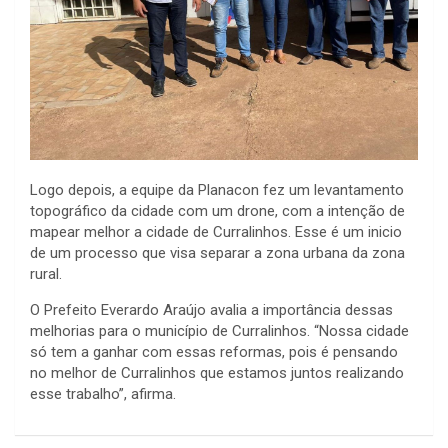
Logo depois, a equipe da Planacon fez um levantamento
topográfico da cidade com um drone, com a intenção de
mapear melhor a cidade de Curralinhos. Esse é um inicio
de um processo que visa separar a zona urbana da zona
rural.
O Prefeito Everardo Araújo avalia a importância dessas
melhorias para o município de Curralinhos. “Nossa cidade
só tem a ganhar com essas reformas, pois é pensando
no melhor de Curralinhos que estamos juntos realizando
esse trabalho”, afirma.