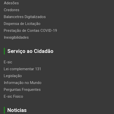
Adesões
Credores
Balancetres Digitalizados
Dispensa de Licitação
Prestação de Contas COVID-19
Inexigibilidades
Serviço ao Cidadão
E-sic
Lei complementar 131
Legislação
Informação no Mundo
Perguntas Frequentes
E-sic Fisico
Noticias