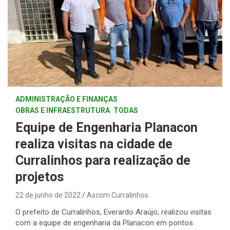
ADMINISTRAÇÃO E FINANÇAS
OBRAS E INFRAESTRUTURA
TODAS
Equipe de Engenharia Planacon
realiza visitas na cidade de
Curralinhos para realização de
projetos
22 de junho de 2022
Ascom Curralinhos
O prefeito de Curralinhos, Everardo Araújo, realizou visitas
com a equipe de engenharia da Planacon em pontos