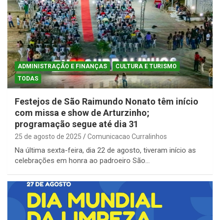
ADMINISTRAÇÃO E FINANÇAS
CULTURA E TURISMO
TODAS
Festejos de São Raimundo Nonato têm início
com missa e show de Arturzinho;
programação segue até dia 31
25 de agosto de 2025
Comunicacao Curralinhos
Na última sexta-feira, dia 22 de agosto, tiveram início as
celebrações em honra ao padroeiro São…