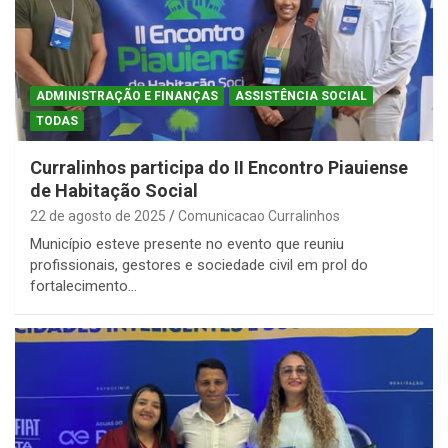
ADMINISTRAÇÃO E FINANÇAS
ASSISTÊNCIA SOCIAL
TODAS
Curralinhos participa do II Encontro Piauiense
de Habitação Social
22 de agosto de 2025
Comunicacao Curralinhos
Município esteve presente no evento que reuniu
profissionais, gestores e sociedade civil em prol do
fortalecimento…