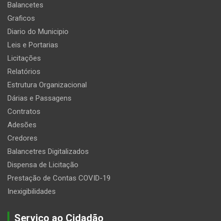
Balancetes
Graficos
Diario do Municipio
Leis e Portarias
Licitações
Relatórios
Estrutura Organizacional
Dárias e Passagens
Contratos
Adesões
Credores
Balancetres Digitalizados
Dispensa de Licitação
Prestação de Contas COVID-19
Inexigibilidades
Serviço ao Cidadão