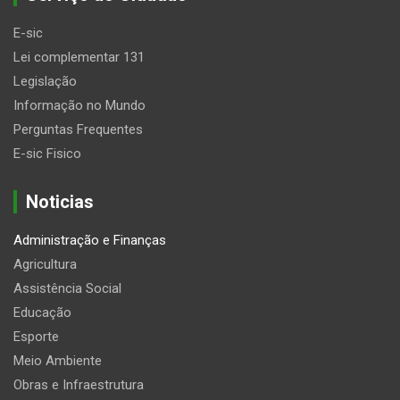
E-sic
Lei complementar 131
Legislação
Informação no Mundo
Perguntas Frequentes
E-sic Fisico
Noticias
Administração e Finanças
Agricultura
Assistência Social
Educação
Esporte
Meio Ambiente
Obras e Infraestrutura