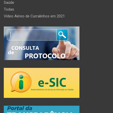
Saúde
Todas
Vídeo Aéreo de Curralinhos em 2021