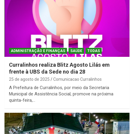
ADMINISTRAÇÃO E FINANÇAS
SAÚDE
TODAS
Curralinhos realiza Blitz Agosto Lilás em
frente à UBS da Sede no dia 28
25 de agosto de 2025
Comunicacao Curralinhos
A Prefeitura de Curralinhos, por meio da Secretaria
Municipal de Assistência Social, promove na próxima
quinta-feira,…