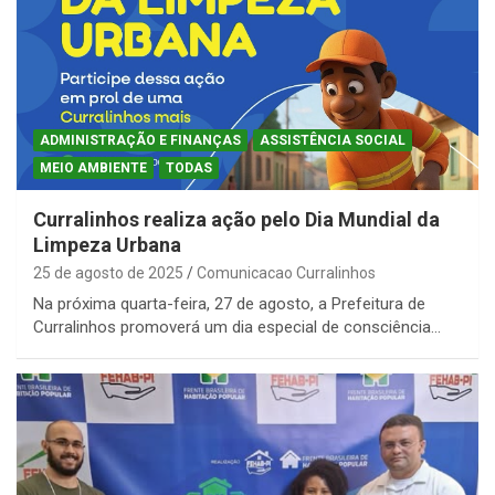
ADMINISTRAÇÃO E FINANÇAS
ASSISTÊNCIA SOCIAL
MEIO AMBIENTE
TODAS
Curralinhos realiza ação pelo Dia Mundial da
Limpeza Urbana
25 de agosto de 2025
Comunicacao Curralinhos
Na próxima quarta-feira, 27 de agosto, a Prefeitura de
Curralinhos promoverá um dia especial de consciência…