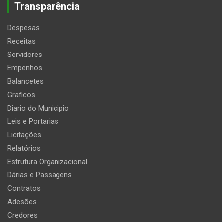
Transparência
Despesas
Receitas
Servidores
Empenhos
Balancetes
Graficos
Diario do Municipio
Leis e Portarias
Licitações
Relatórios
Estrutura Organizacional
Dárias e Passagens
Contratos
Adesões
Credores