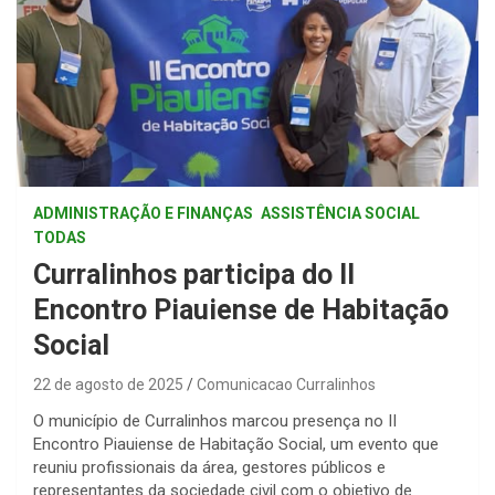
ADMINISTRAÇÃO E FINANÇAS
ASSISTÊNCIA SOCIAL
TODAS
Curralinhos participa do II
Encontro Piauiense de Habitação
Social
22 de agosto de 2025
Comunicacao Curralinhos
O município de Curralinhos marcou presença no II
Encontro Piauiense de Habitação Social, um evento que
reuniu profissionais da área, gestores públicos e
representantes da sociedade civil com o objetivo de