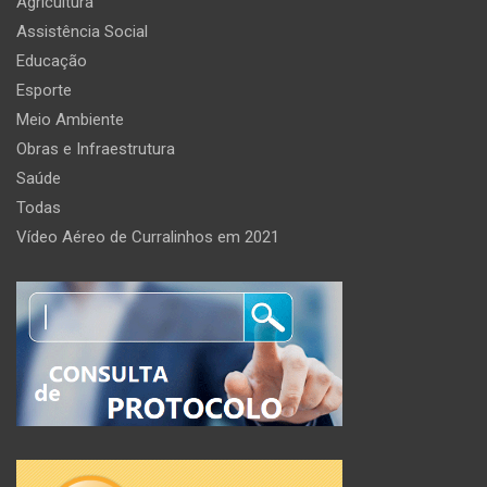
Agricultura
Assistência Social
Educação
Esporte
Meio Ambiente
Obras e Infraestrutura
Saúde
Todas
Vídeo Aéreo de Curralinhos em 2021