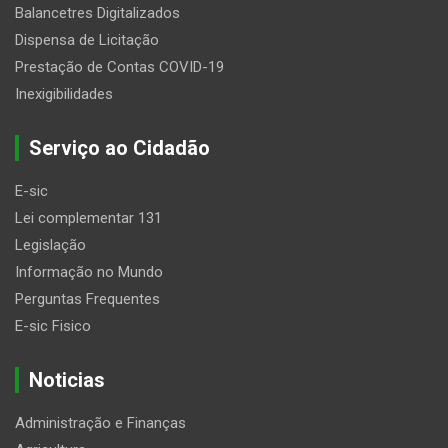
Balancetres Digitalizados
Dispensa de Licitação
Prestação de Contas COVID-19
Inexigibilidades
Serviço ao Cidadão
E-sic
Lei complementar 131
Legislação
Informação no Mundo
Perguntas Frequentes
E-sic Fisico
Noticias
Administração e Finanças