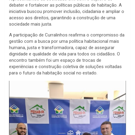
debater e fortalecer as políticas públicas de habitação. A
iniciativa buscou promover inclusão, cidadania e ampliar o
acesso aos direitos, garantindo a construção de uma
sociedade mais justa.
A participação de Curralinhos reafirma o compromisso da
gestão com a busca por uma política habitacional mais
humana, justa e transformadora, capaz de assegurar
dignidade e qualidade de vida para todos os cidadãos. O
encontro também foi um espaço de trocas de
experiências e construção coletiva de soluções voltadas
para o futuro da habitação social no estado.