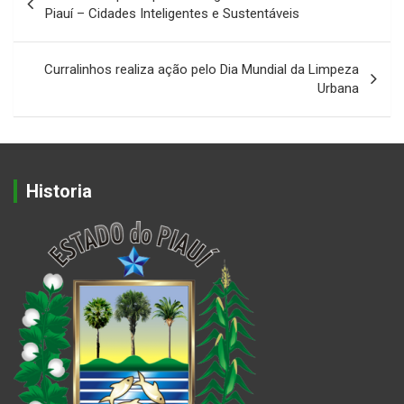
de
Piauí – Cidades Inteligentes e Sustentáveis
Post
Curralinhos realiza ação pelo Dia Mundial da Limpeza
Urbana
Historia