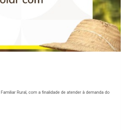
Familiar Rural, com a finalidade de atender à demanda do