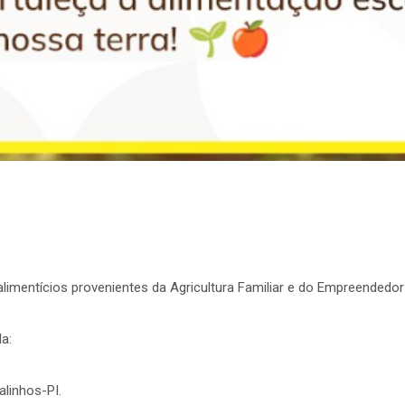
limentícios provenientes da Agricultura Familiar e do Empreendedor 
a:
alinhos-PI.