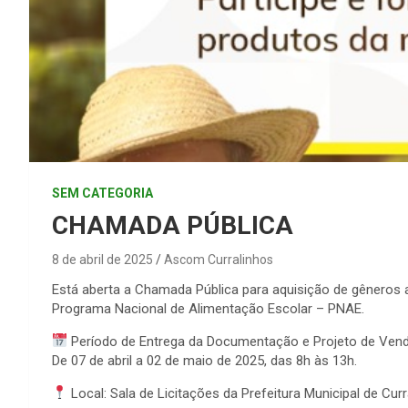
SEM CATEGORIA
CHAMADA PÚBLICA
8 de abril de 2025
Ascom Curralinhos
Está aberta a Chamada Pública para aquisição de gêneros a
Programa Nacional de Alimentação Escolar – PNAE.
Período de Entrega da Documentação e Projeto de Vend
De 07 de abril a 02 de maio de 2025, das 8h às 13h.
Local: Sala de Licitações da Prefeitura Municipal de Curr