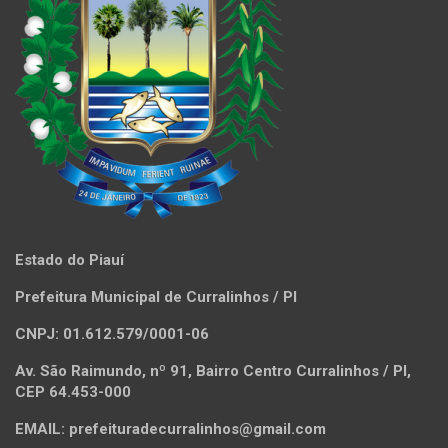
Estado do Piauí
Prefeitura Municipal de Curralinhos / PI
CNPJ: 01.612.579/0001-06
Av. São Raimundo, nº 91, Bairro Centro Curralinhos / PI,
CEP 64.453-000
EMAIL: prefeituradecurralinhos@gmail.com