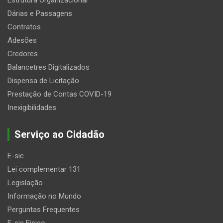
Estrutura Organizacional
Dárias e Passagens
Contratos
Adesões
Credores
Balancetres Digitalizados
Dispensa de Licitação
Prestação de Contas COVID-19
Inexigibilidades
Serviço ao Cidadão
E-sic
Lei complementar 131
Legislação
Informação no Mundo
Perguntas Frequentes