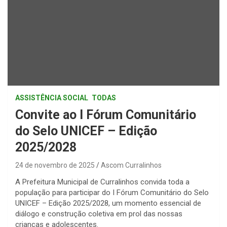
ASSISTÊNCIA SOCIAL
TODAS
Convite ao I Fórum Comunitário
do Selo UNICEF – Edição
2025/2028
24 de novembro de 2025
Ascom Curralinhos
A Prefeitura Municipal de Curralinhos convida toda a
população para participar do I Fórum Comunitário do Selo
UNICEF – Edição 2025/2028, um momento essencial de
diálogo e construção coletiva em prol das nossas
crianças e adolescentes.