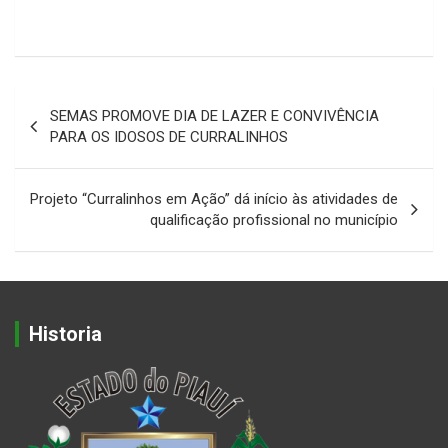
Navegação
SEMAS PROMOVE DIA DE LAZER E CONVIVÊNCIA
de
PARA OS IDOSOS DE CURRALINHOS
Post
Projeto “Curralinhos em Ação” dá início às atividades de
qualificação profissional no município
Historia