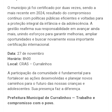
O município já foi certificado por duas vezes, sendo a
mais recente em 2024, resultado do compromisso
contínuo com políticas públicas eficientes e voltadas para
a proteção integral da infância e da adolescência. A
gestão reafirma sua responsabilidade em avançar ainda
mais, unindo esforços para garantir melhorias, ampliar
oportunidades e buscar novamente essa importante
certificação internacional.
Data:
27 de novembro
Horário:
8h00
Local:
CRAS – Curralinhos
A participação da comunidade é fundamental para
fortalecer as ações desenvolvidas e planejar novos
caminhos para o futuro das nossas crianças e
adolescentes. Sua presença faz a diferença.
Prefeitura Municipal de Curralinhos — Trabalho e
compromisso com o povo.