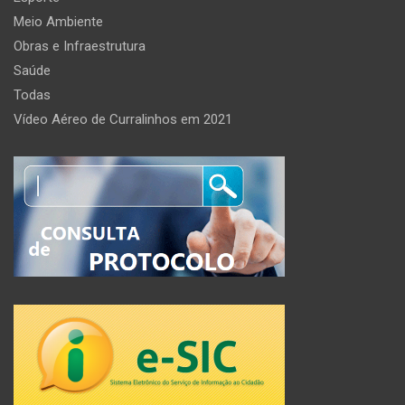
Meio Ambiente
Obras e Infraestrutura
Saúde
Todas
Vídeo Aéreo de Curralinhos em 2021