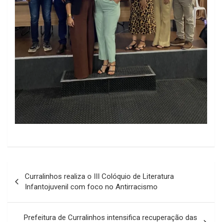
Navegação
Curralinhos realiza o III Colóquio de Literatura
de
Infantojuvenil com foco no Antirracismo
Post
Prefeitura de Curralinhos intensifica recuperação das