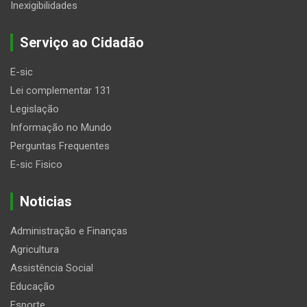
Inexigibilidades
Serviço ao Cidadão
E-sic
Lei complementar 131
Legislação
Informação no Mundo
Perguntas Frequentes
E-sic Fisico
Noticias
Administração e Finanças
Agricultura
Assistência Social
Educação
Esporte