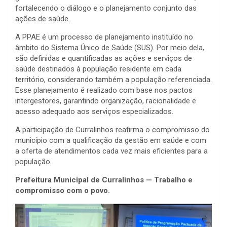
fortalecendo o diálogo e o planejamento conjunto das
ações de saúde.
A PPAE é um processo de planejamento instituído no
âmbito do Sistema Único de Saúde (SUS). Por meio dela,
são definidas e quantificadas as ações e serviços de
saúde destinados à população residente em cada
território, considerando também a população referenciada.
Esse planejamento é realizado com base nos pactos
intergestores, garantindo organização, racionalidade e
acesso adequado aos serviços especializados.
A participação de Curralinhos reafirma o compromisso do
município com a qualificação da gestão em saúde e com
a oferta de atendimentos cada vez mais eficientes para a
população.
Prefeitura Municipal de Curralinhos — Trabalho e
compromisso com o povo.