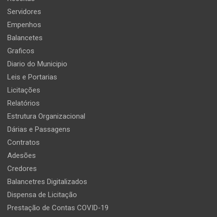
Servidores
Empenhos
Balancetes
Graficos
Diario do Municipio
Leis e Portarias
Licitações
Relatórios
Estrutura Organizacional
Dárias e Passagens
Contratos
Adesões
Credores
Balancetres Digitalizados
Dispensa de Licitação
Prestação de Contas COVID-19