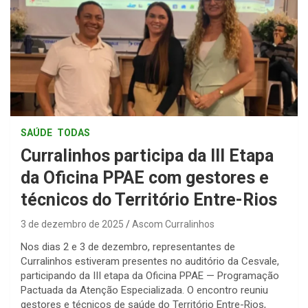
SAÚDE
TODAS
Curralinhos participa da III Etapa
da Oficina PPAE com gestores e
técnicos do Território Entre-Rios
3 de dezembro de 2025
Ascom Curralinhos
Nos dias 2 e 3 de dezembro, representantes de
Curralinhos estiveram presentes no auditório da Cesvale,
participando da III etapa da Oficina PPAE — Programação
Pactuada da Atenção Especializada. O encontro reuniu
gestores e técnicos de saúde do Território Entre-Rios,