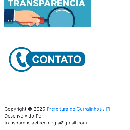
Copyright © 2026
Prefeitura de Curralinhos / PI
Desenvolvido Por:
transparenciaetecnologia@gmail.com