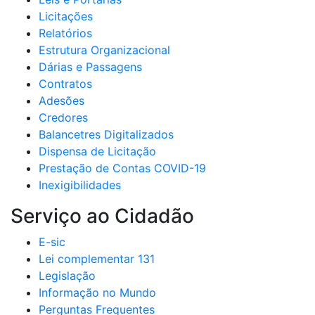
Licitações
Relatórios
Estrutura Organizacional
Dárias e Passagens
Contratos
Adesões
Credores
Balancetres Digitalizados
Dispensa de Licitação
Prestação de Contas COVID-19
Inexigibilidades
Serviço ao Cidadão
E-sic
Lei complementar 131
Legislação
Informação no Mundo
Perguntas Frequentes