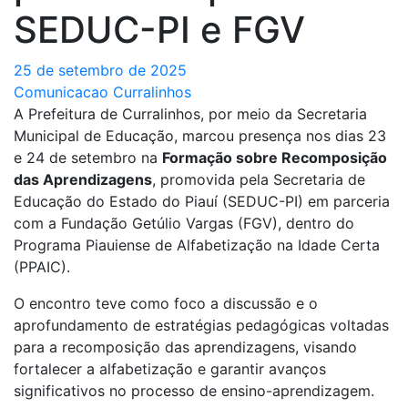
SEDUC-PI e FGV
25 de setembro de 2025
Comunicacao Curralinhos
A Prefeitura de Curralinhos, por meio da Secretaria
Municipal de Educação, marcou presença nos dias 23
e 24 de setembro na
Formação sobre Recomposição
das Aprendizagens
, promovida pela Secretaria de
Educação do Estado do Piauí (SEDUC-PI) em parceria
com a Fundação Getúlio Vargas (FGV), dentro do
Programa Piauiense de Alfabetização na Idade Certa
(PPAIC).
O encontro teve como foco a discussão e o
aprofundamento de estratégias pedagógicas voltadas
para a recomposição das aprendizagens, visando
fortalecer a alfabetização e garantir avanços
significativos no processo de ensino-aprendizagem.