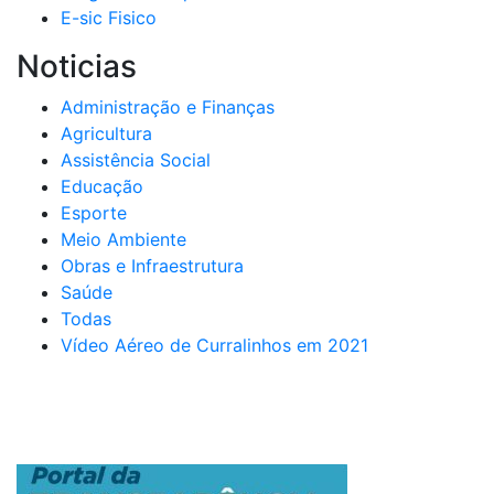
E-sic Fisico
Noticias
Administração e Finanças
Agricultura
Assistência Social
Educação
Esporte
Meio Ambiente
Obras e Infraestrutura
Saúde
Todas
Vídeo Aéreo de Curralinhos em 2021