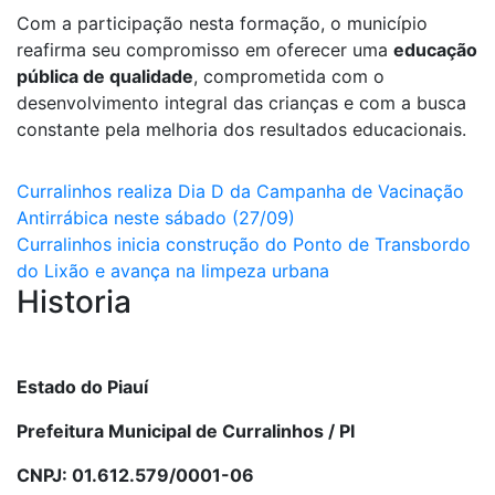
Com a participação nesta formação, o município
reafirma seu compromisso em oferecer uma
educação
pública de qualidade
, comprometida com o
desenvolvimento integral das crianças e com a busca
constante pela melhoria dos resultados educacionais.
Navegação
Curralinhos realiza Dia D da Campanha de Vacinação
Antirrábica neste sábado (27/09)
de
Curralinhos inicia construção do Ponto de Transbordo
Post
do Lixão e avança na limpeza urbana
Historia
Estado do Piauí
Prefeitura Municipal de Curralinhos / PI
CNPJ: 01.612.579/0001-06