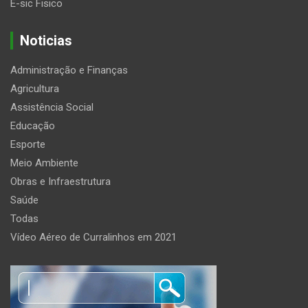
E-sic Fisico
Noticias
Administração e Finanças
Agricultura
Assistência Social
Educação
Esporte
Meio Ambiente
Obras e Infraestrutura
Saúde
Todas
Vídeo Aéreo de Curralinhos em 2021