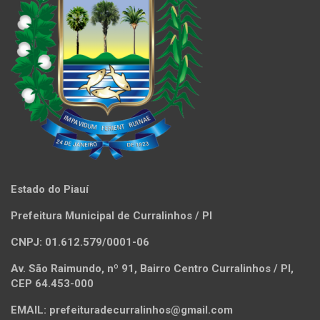
Estado do Piauí
Prefeitura Municipal de Curralinhos / PI
CNPJ: 01.612.579/0001-06
Av. São Raimundo, nº 91, Bairro Centro Curralinhos / PI,
CEP 64.453-000
EMAIL: prefeituradecurralinhos@gmail.com