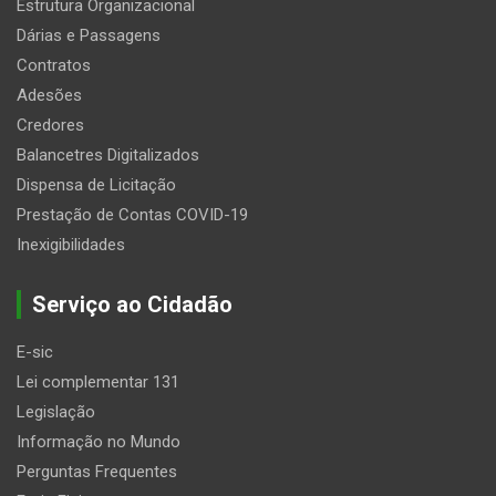
Estrutura Organizacional
Dárias e Passagens
Contratos
Adesões
Credores
Balancetres Digitalizados
Dispensa de Licitação
Prestação de Contas COVID-19
Inexigibilidades
Serviço ao Cidadão
E-sic
Lei complementar 131
Legislação
Informação no Mundo
Perguntas Frequentes