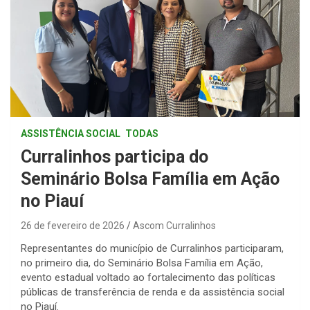
ASSISTÊNCIA SOCIAL
TODAS
Curralinhos participa do
Seminário Bolsa Família em Ação
no Piauí
26 de fevereiro de 2026
Ascom Curralinhos
Representantes do município de Curralinhos participaram,
no primeiro dia, do Seminário Bolsa Família em Ação,
evento estadual voltado ao fortalecimento das políticas
públicas de transferência de renda e da assistência social
no Piauí.