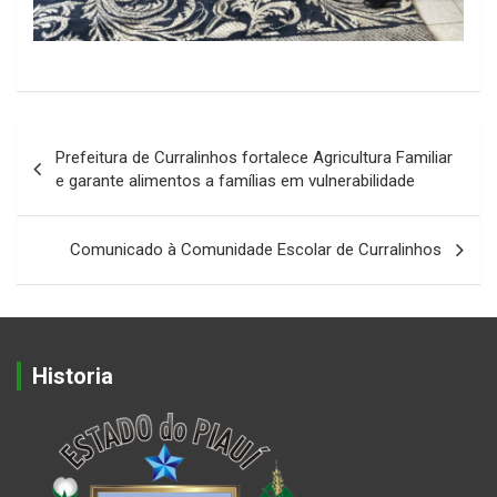
Navegação
Prefeitura de Curralinhos fortalece Agricultura Familiar
de
e garante alimentos a famílias em vulnerabilidade
Post
Comunicado à Comunidade Escolar de Curralinhos
Historia