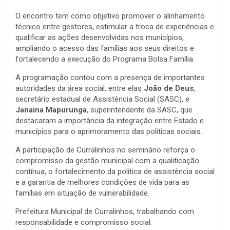
O encontro tem como objetivo promover o alinhamento
técnico entre gestores, estimular a troca de experiências e
qualificar as ações desenvolvidas nos municípios,
ampliando o acesso das famílias aos seus direitos e
fortalecendo a execução do Programa Bolsa Família.
A programação contou com a presença de importantes
autoridades da área social, entre elas
João de Deus
,
secretário estadual de Assistência Social (SASC), e
Janaina Mapurunga
, superintendente da SASC, que
destacaram a importância da integração entre Estado e
municípios para o aprimoramento das políticas sociais.
A participação de Curralinhos no seminário reforça o
compromisso da gestão municipal com a qualificação
contínua, o fortalecimento da política de assistência social
e a garantia de melhores condições de vida para as
famílias em situação de vulnerabilidade.
Prefeitura Municipal de Curralinhos, trabalhando com
responsabilidade e compromisso social.