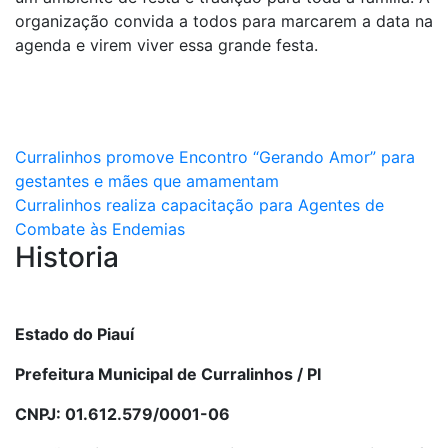
organização convida a todos para marcarem a data na
agenda e virem viver essa grande festa.
Navegação
Curralinhos promove Encontro “Gerando Amor” para
gestantes e mães que amamentam
de
Curralinhos realiza capacitação para Agentes de
Post
Combate às Endemias
Historia
Estado do Piauí
Prefeitura Municipal de Curralinhos / PI
CNPJ: 01.612.579/0001-06