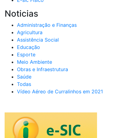
E-sic Fisico
Noticias
Administração e Finanças
Agricultura
Assistência Social
Educação
Esporte
Meio Ambiente
Obras e Infraestrutura
Saúde
Todas
Vídeo Aéreo de Curralinhos em 2021