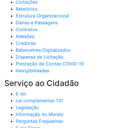
Licitações
Relatórios
Estrutura Organizacional
Dárias e Passagens
Contratos
Adesões
Credores
Balancetres Digitalizados
Dispensa de Licitação
Prestação de Contas COVID-19
Inexigibilidades
Serviço ao Cidadão
E-sic
Lei complementar 131
Legislação
Informação no Mundo
Perguntas Frequentes