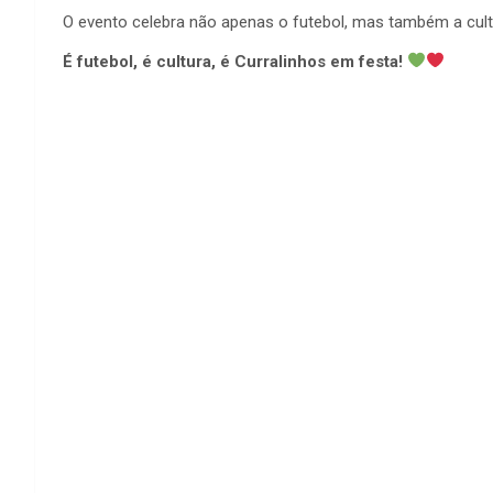
O evento celebra não apenas o futebol, mas também a cul
É futebol, é cultura, é Curralinhos em festa!