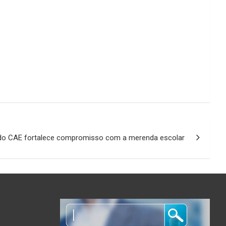
do CAE fortalece compromisso com a merenda escolar