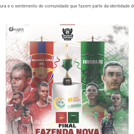
tura e o sentimento de comunidade que fazem parte da identidade 