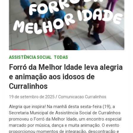
ASSISTÊNCIA SOCIAL
TODAS
Forró da Melhor Idade leva alegria
e animação aos idosos de
Curralinhos
19 de setembro de 2025
Comunicacao Curralinhos
Alegria que inspira! Na manhã desta sexta-feira (19), a
Secretaria Municipal de Assistência Social de Curralinhos
promoveu o Forró da Melhor Idade, um encontro especial
marcado por música, dança e muita animação. O evento
proporcionou momentos de integração, descontração e