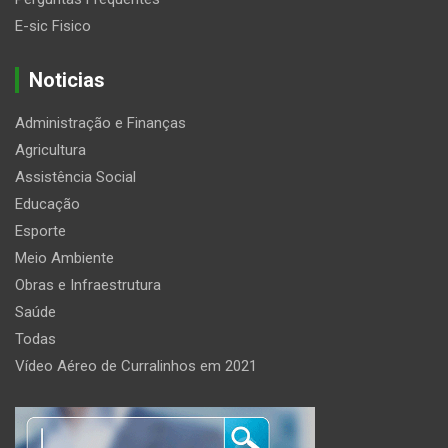
E-sic Fisico
Noticias
Administração e Finanças
Agricultura
Assistência Social
Educação
Esporte
Meio Ambiente
Obras e Infraestrutura
Saúde
Todas
Vídeo Aéreo de Curralinhos em 2021