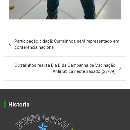
Navegação
Participação cidadã: Curralinhos será representado em
de
conferência nacional
Post
Curralinhos realiza Dia D da Campanha de Vacinação
Antirrábica neste sábado (27/09)
Historia