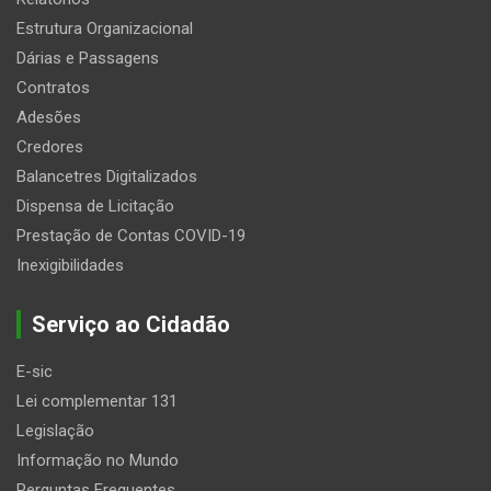
Estrutura Organizacional
Dárias e Passagens
Contratos
Adesões
Credores
Balancetres Digitalizados
Dispensa de Licitação
Prestação de Contas COVID-19
Inexigibilidades
Serviço ao Cidadão
E-sic
Lei complementar 131
Legislação
Informação no Mundo
Perguntas Frequentes