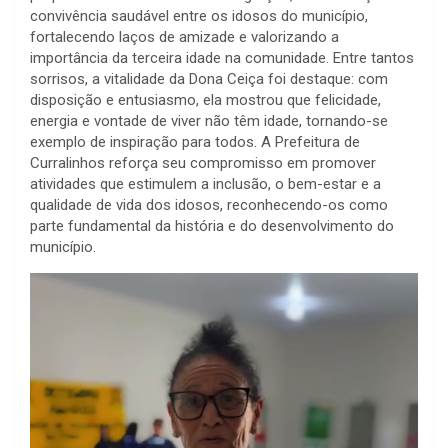
convivência saudável entre os idosos do município,
fortalecendo laços de amizade e valorizando a
importância da terceira idade na comunidade. Entre tantos
sorrisos, a vitalidade da Dona Ceiça foi destaque: com
disposição e entusiasmo, ela mostrou que felicidade,
energia e vontade de viver não têm idade, tornando-se
exemplo de inspiração para todos. A Prefeitura de
Curralinhos reforça seu compromisso em promover
atividades que estimulem a inclusão, o bem-estar e a
qualidade de vida dos idosos, reconhecendo-os como
parte fundamental da história e do desenvolvimento do
município.