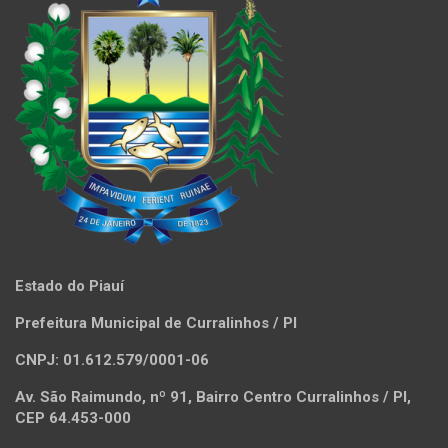
Estado do Piauí
Prefeitura Municipal de Curralinhos / PI
CNPJ: 01.612.579/0001-06
Av. São Raimundo, nº 91, Bairro Centro Curralinhos / PI,
CEP 64.453-000