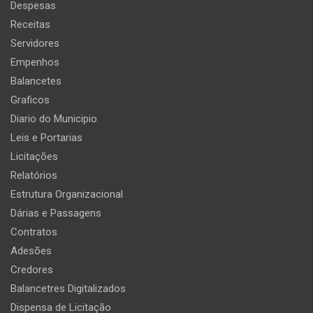
Despesas
Receitas
Servidores
Empenhos
Balancetes
Graficos
Diario do Municipio
Leis e Portarias
Licitações
Relatórios
Estrutura Organizacional
Dárias e Passagens
Contratos
Adesões
Credores
Balancetres Digitalizados
Dispensa de Licitação