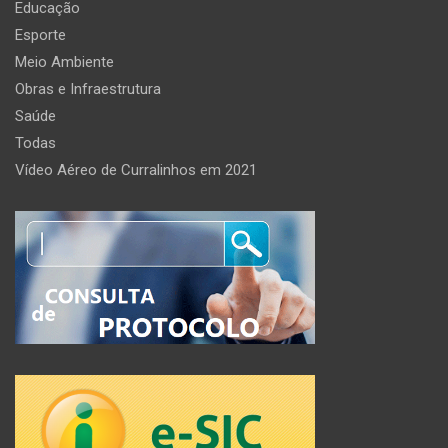
Educação
Esporte
Meio Ambiente
Obras e Infraestrutura
Saúde
Todas
Vídeo Aéreo de Curralinhos em 2021