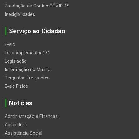
Prestação de Contas COVID-19
Inexigibilidades
Serviço ao Cidadão
E-sic
Lei complementar 131
Legislação
Informação no Mundo
Perguntas Frequentes
E-sic Fisico
Noticias
Administração e Finanças
Agricultura
Assistência Social