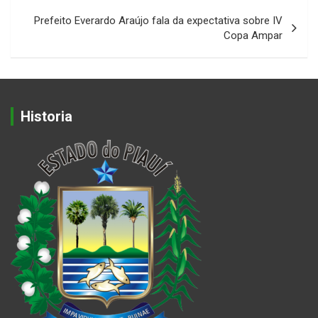
Prefeito Everardo Araújo fala da expectativa sobre IV
Copa Ampar
Historia