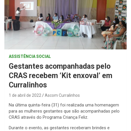
ASSISTÊNCIA SOCIAL
Gestantes acompanhadas pelo
CRAS recebem ‘Kit enxoval’ em
Curralinhos
1 de abril de 2022
Ascom Curralinhos
Na última quinta-feira (31) foi realizada uma homenagem
para as mulheres gestantes que são acompanhadas pelo
CRAS através do Programa Criança Feliz.
Durante o evento, as gestantes receberam brindes e