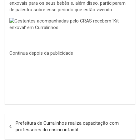
enxovais para os seus bebês e, além disso, participaram
de palestra sobre esse período que estão vivendo.
Continua depois da publicidade
Navegação
Prefeitura de Curralinhos realiza capacitação com
de
professores do ensino infantil
Post