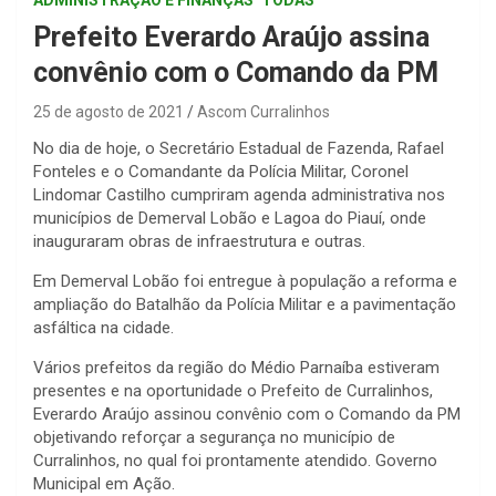
Prefeito Everardo Araújo assina
convênio com o Comando da PM
25 de agosto de 2021
Ascom Curralinhos
No dia de hoje, o Secretário Estadual de Fazenda, Rafael
Fonteles e o Comandante da Polícia Militar, Coronel
Lindomar Castilho cumpriram agenda administrativa nos
municípios de Demerval Lobão e Lagoa do Piauí, onde
inauguraram obras de infraestrutura e outras.
Em Demerval Lobão foi entregue à população a reforma e
ampliação do Batalhão da Polícia Militar e a pavimentação
asfáltica na cidade.
Vários prefeitos da região do Médio Parnaíba estiveram
presentes e na oportunidade o Prefeito de Curralinhos,
Everardo Araújo assinou convênio com o Comando da PM
objetivando reforçar a segurança no município de
Curralinhos, no qual foi prontamente atendido. Governo
Municipal em Ação.