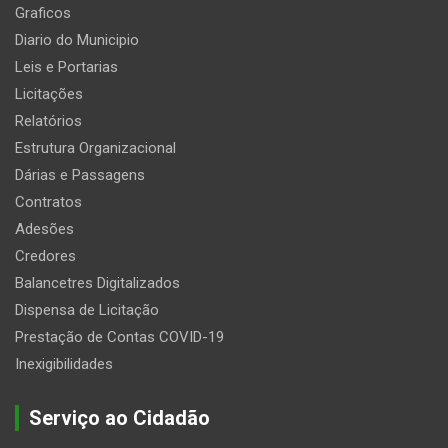
Graficos
Diario do Municipio
Leis e Portarias
Licitações
Relatórios
Estrutura Organizacional
Dárias e Passagens
Contratos
Adesões
Credores
Balancetres Digitalizados
Dispensa de Licitação
Prestação de Contas COVID-19
Inexigibilidades
Serviço ao Cidadão