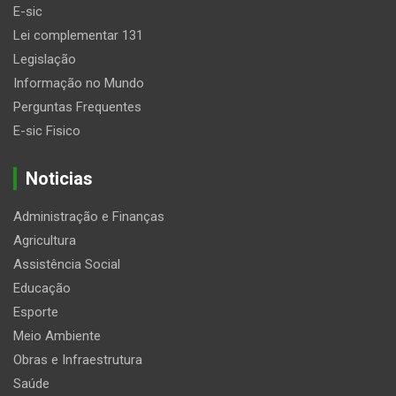
E-sic
Lei complementar 131
Legislação
Informação no Mundo
Perguntas Frequentes
E-sic Fisico
Noticias
Administração e Finanças
Agricultura
Assistência Social
Educação
Esporte
Meio Ambiente
Obras e Infraestrutura
Saúde