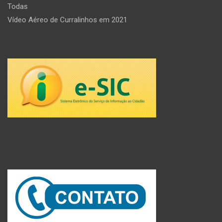
Todas
Vídeo Aéreo de Curralinhos em 2021