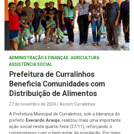
ADMINISTRAÇÃO E FINANÇAS
AGRICULTURA
ASSISTÊNCIA SOCIAL
Prefeitura de Curralinhos
Beneficia Comunidades com
Distribuição de Alimentos
27 de novembro de 2024
Ascom Curralinhos
A Prefeitura Municipal de Curralinhos, sob a liderança do
prefeito
Everardo Araújo
, realizou mais uma importante
ação social nesta quarta-feira (27/11), reforçando o
compromisso com o bem-estar da população. Por meio