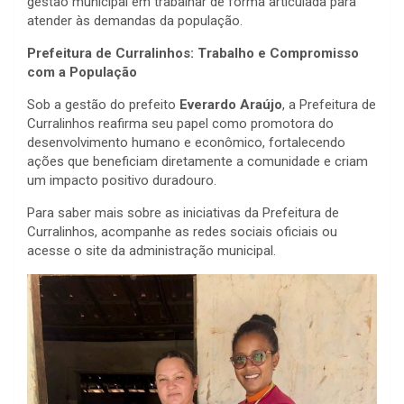
gestão municipal em trabalhar de forma articulada para
atender às demandas da população.
Prefeitura de Curralinhos: Trabalho e Compromisso
com a População
Sob a gestão do prefeito
Everardo Araújo
, a Prefeitura de
Curralinhos reafirma seu papel como promotora do
desenvolvimento humano e econômico, fortalecendo
ações que beneficiam diretamente a comunidade e criam
um impacto positivo duradouro.
Para saber mais sobre as iniciativas da Prefeitura de
Curralinhos, acompanhe as redes sociais oficiais ou
acesse o site da administração municipal.