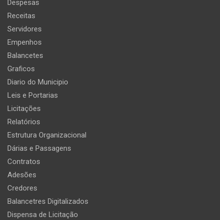
Despesas
Receitas
Servidores
Empenhos
Balancetes
Graficos
Diario do Municipio
Leis e Portarias
Licitações
Relatórios
Estrutura Organizacional
Dárias e Passagens
Contratos
Adesões
Credores
Balancetres Digitalizados
Dispensa de Licitação