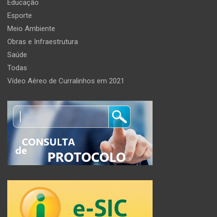
Educação
Esporte
Meio Ambiente
Obras e Infraestrutura
Saúde
Todas
Vídeo Aéreo de Curralinhos em 2021