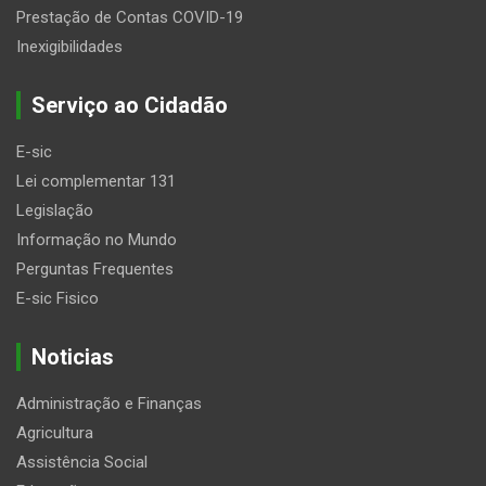
Prestação de Contas COVID-19
Inexigibilidades
Serviço ao Cidadão
E-sic
Lei complementar 131
Legislação
Informação no Mundo
Perguntas Frequentes
E-sic Fisico
Noticias
Administração e Finanças
Agricultura
Assistência Social