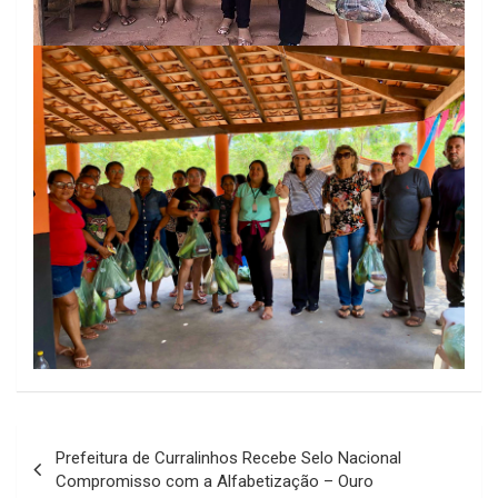
Navegação
Prefeitura de Curralinhos Recebe Selo Nacional
de
Compromisso com a Alfabetização – Ouro