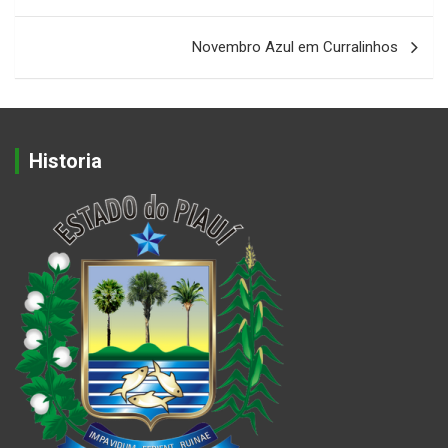
Post
Novembro Azul em Curralinhos
Historia