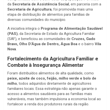
da
Secretaria de Assistência Social
, em parceria com a
Secretaria de Agricultura
, foi promovida mais uma
etapa de distribuição de alimentos para famílias de
diversas comunidades do município.
A iniciativa integra o
Programa de Alimentação Saudável
(PAS)
, da Secretaria de Estado da Agricultura Familiar
(SAF), e beneficiou as comunidades de
Cruzes, Gado
Bravo, Olho D’Água de Dentro, Água Boa
e o bairro
Vila
Nova
.
Fortalecimento da Agricultura Familiar e
Combate à Insegurança Alimentar
Foram distribuídos alimentos de alta qualidade, como
peixe, azeite de coco, feijão, milho verde e bolo de
milho
, todos adquiridos diretamente de agricultores
familiares locais. Essa estratégia não apenas garante o
acesso a alimentos saudáveis para as famílias mais
vulneráveis, mas também impulsiona a economia local ao
fortalecer a renda dos produtores rurais da região.