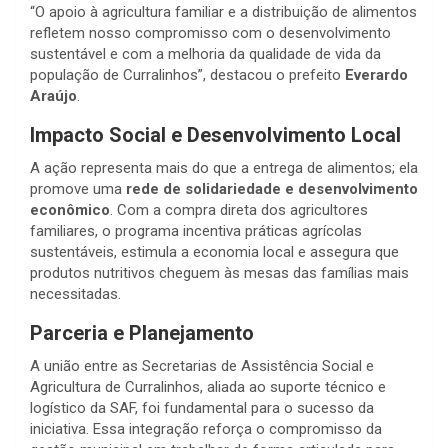
“O apoio à agricultura familiar e a distribuição de alimentos
refletem nosso compromisso com o desenvolvimento
sustentável e com a melhoria da qualidade de vida da
população de Curralinhos”, destacou o prefeito
Everardo
Araújo
.
Impacto Social e Desenvolvimento Local
A ação representa mais do que a entrega de alimentos; ela
promove uma
rede de solidariedade e desenvolvimento
econômico
. Com a compra direta dos agricultores
familiares, o programa incentiva práticas agrícolas
sustentáveis, estimula a economia local e assegura que
produtos nutritivos cheguem às mesas das famílias mais
necessitadas.
Parceria e Planejamento
A união entre as Secretarias de Assistência Social e
Agricultura de Curralinhos, aliada ao suporte técnico e
logístico da SAF, foi fundamental para o sucesso da
iniciativa. Essa integração reforça o compromisso da