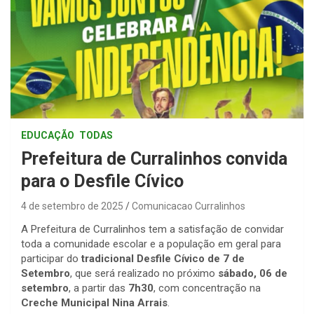
EDUCAÇÃO
TODAS
Prefeitura de Curralinhos convida
para o Desfile Cívico
4 de setembro de 2025
Comunicacao Curralinhos
A Prefeitura de Curralinhos tem a satisfação de convidar
toda a comunidade escolar e a população em geral para
participar do
tradicional Desfile Cívico de 7 de
Setembro
, que será realizado no próximo
sábado, 06 de
setembro
, a partir das
7h30
, com concentração na
Creche Municipal Nina Arrais
.