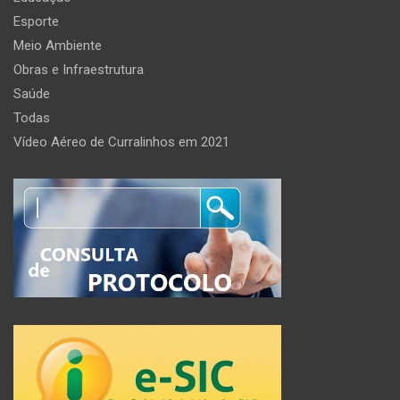
Esporte
Meio Ambiente
Obras e Infraestrutura
Saúde
Todas
Vídeo Aéreo de Curralinhos em 2021