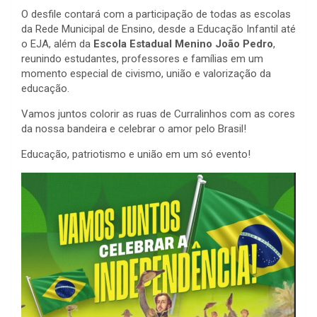
O desfile contará com a participação de todas as escolas
da Rede Municipal de Ensino, desde a Educação Infantil até
o EJA, além da
Escola Estadual Menino João Pedro
,
reunindo estudantes, professores e famílias em um
momento especial de civismo, união e valorização da
educação.
Vamos juntos colorir as ruas de Curralinhos com as cores
da nossa bandeira e celebrar o amor pelo Brasil!
Educação, patriotismo e união em um só evento!