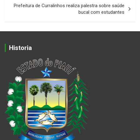
Prefeitura de Curralinhos realiza palestra sobre saúde
bucal com estudantes
Historia