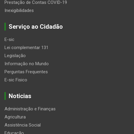
Prestação de Contas COVID-19
Inexigibilidades
Serviço ao Cidadão
E-sic
Lei complementar 131
Legislação
Informação no Mundo
Perguntas Frequentes
E-sic Fisico
Noticias
Administração e Finanças
Agricultura
Assistência Social
Educação