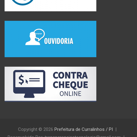
Copyright © 2026
Prefeitura de Curralinhos / PI