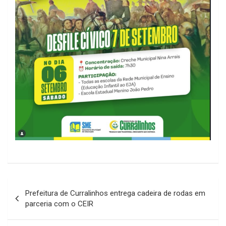
Navegação
Prefeitura de Curralinhos entrega cadeira de rodas em
de
parceria com o CEIR
Post