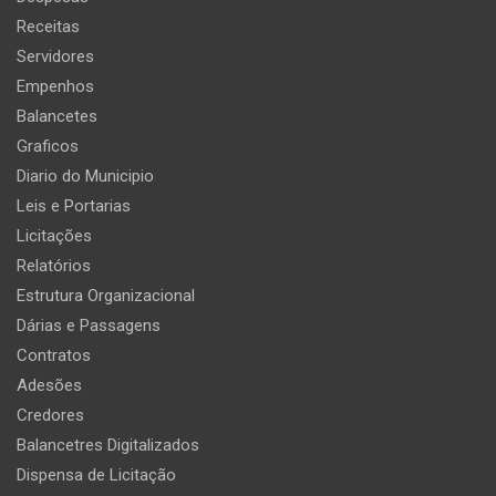
Receitas
Servidores
Empenhos
Balancetes
Graficos
Diario do Municipio
Leis e Portarias
Licitações
Relatórios
Estrutura Organizacional
Dárias e Passagens
Contratos
Adesões
Credores
Balancetres Digitalizados
Dispensa de Licitação