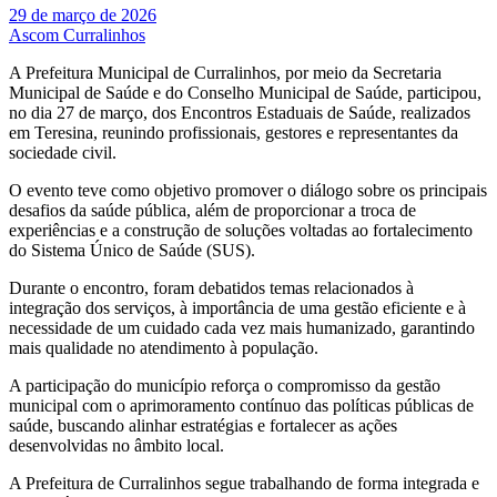
29 de março de 2026
Ascom Curralinhos
A Prefeitura Municipal de Curralinhos, por meio da Secretaria
Municipal de Saúde e do Conselho Municipal de Saúde, participou,
no dia 27 de março, dos Encontros Estaduais de Saúde, realizados
em Teresina, reunindo profissionais, gestores e representantes da
sociedade civil.
O evento teve como objetivo promover o diálogo sobre os principais
desafios da saúde pública, além de proporcionar a troca de
experiências e a construção de soluções voltadas ao fortalecimento
do Sistema Único de Saúde (SUS).
Durante o encontro, foram debatidos temas relacionados à
integração dos serviços, à importância de uma gestão eficiente e à
necessidade de um cuidado cada vez mais humanizado, garantindo
mais qualidade no atendimento à população.
A participação do município reforça o compromisso da gestão
municipal com o aprimoramento contínuo das políticas públicas de
saúde, buscando alinhar estratégias e fortalecer as ações
desenvolvidas no âmbito local.
A Prefeitura de Curralinhos segue trabalhando de forma integrada e