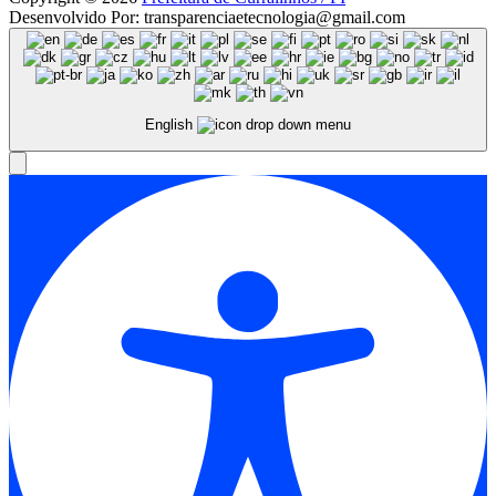
Desenvolvido Por: transparenciaetecnologia@gmail.com
English