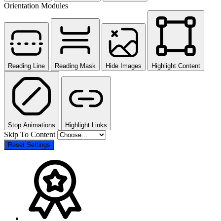
Orientation Modules
Reading Line
Reading Mask
Hide Images
Highlight Content
Stop Animations
Highlight Links
Skip To Content
Reset Settings