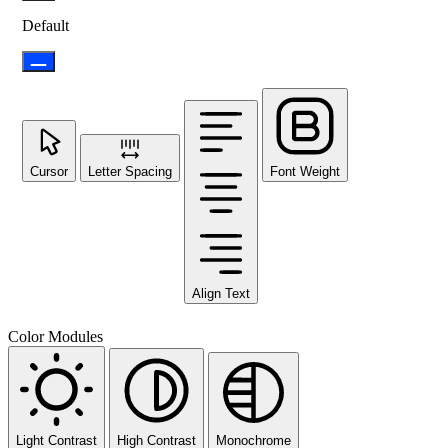
Default
Cursor
Letter Spacing
Font Weight
Align Text
Color Modules
Light Contrast
High Contrast
Monochrome