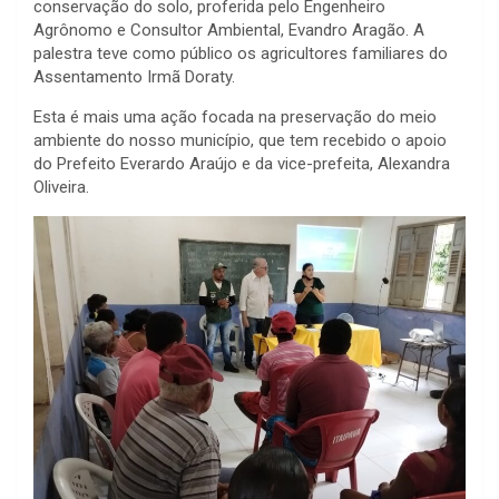
conservação do solo, proferida pelo Engenheiro
Agrônomo e Consultor Ambiental, Evandro Aragão. A
palestra teve como público os agricultores familiares do
Assentamento Irmã Doraty.
Esta é mais uma ação focada na preservação do meio
ambiente do nosso município, que tem recebido o apoio
do Prefeito Everardo Araújo e da vice-prefeita, Alexandra
Oliveira.