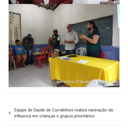
Navegação
Equipe de Saúde de Curralinhos realiza vacinação da
de
influenza em crianças e grupos prioritários
Post