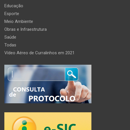
Educação
Esporte
Meio Ambiente
Obras e Infraestrutura
Saúde
Todas
Vídeo Aéreo de Curralinhos em 2021