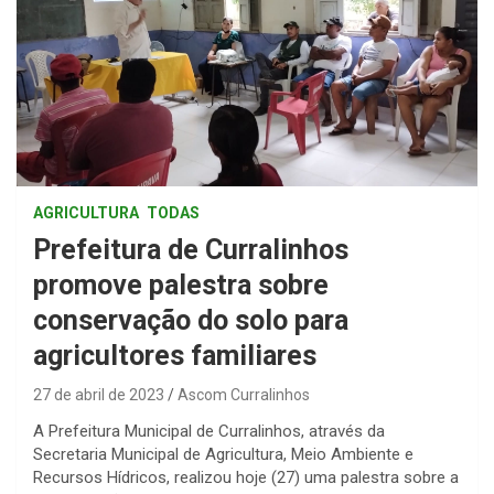
AGRICULTURA
TODAS
Prefeitura de Curralinhos
promove palestra sobre
conservação do solo para
agricultores familiares
27 de abril de 2023
Ascom Curralinhos
A Prefeitura Municipal de Curralinhos, através da
Secretaria Municipal de Agricultura, Meio Ambiente e
Recursos Hídricos, realizou hoje (27) uma palestra sobre a