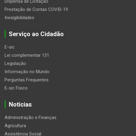
Dispensa de Licitação
Prestação de Contas COVID-19
Inexigibilidades
Serviço ao Cidadão
E-sic
Lei complementar 131
Legislação
Informação no Mundo
Perguntas Frequentes
E-sic Fisico
Noticias
Administração e Finanças
Agricultura
Assistência Social