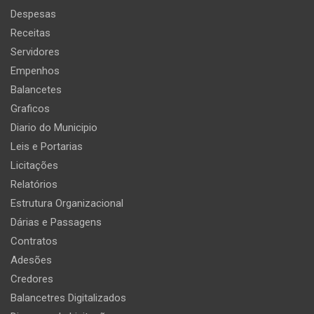
Despesas
Receitas
Servidores
Empenhos
Balancetes
Graficos
Diario do Municipio
Leis e Portarias
Licitações
Relatórios
Estrutura Organizacional
Dárias e Passagens
Contratos
Adesões
Credores
Balancetres Digitalizados