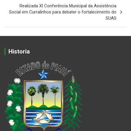
Realizada XI Conferência Municipal da Assistência
Social em Curralinhos para debater o fortalecimento do
SUAS
Historia