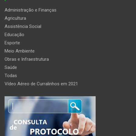
Administração e Finanças
Agricultura
Assistência Social
Educação
Esporte
Meio Ambiente
Obras e Infraestrutura
Saúde
Todas
Vídeo Aéreo de Curralinhos em 2021