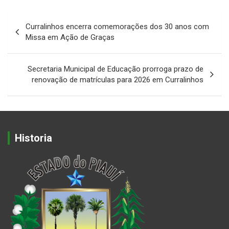
Navegação
Curralinhos encerra comemorações dos 30 anos com
de
Missa em Ação de Graças
Post
Secretaria Municipal de Educação prorroga prazo de
renovação de matrículas para 2026 em Curralinhos
Historia