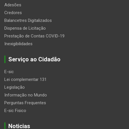
Adesões
Credores
Balancetres Digitalizados
Dispensa de Licitação
Prestação de Contas COVID-19
Inexigibilidades
Serviço ao Cidadão
E-sic
Lei complementar 131
Legislação
Informação no Mundo
Perguntas Frequentes
E-sic Fisico
Noticias