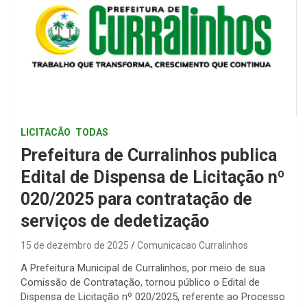
LICITACÃO
TODAS
Prefeitura de Curralinhos publica
Edital de Dispensa de Licitação nº
020/2025 para contratação de
serviços de dedetização
15 de dezembro de 2025
Comunicacao Curralinhos
A Prefeitura Municipal de Curralinhos, por meio de sua
Comissão de Contratação, tornou público o Edital de
Dispensa de Licitação nº 020/2025, referente ao Processo