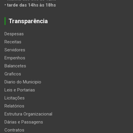
• tarde das 14hs às 18hs
Transparência
Despesas
Receitas
Servidores
Empenhos
Balancetes
Graficos
Diario do Municipio
Leis e Portarias
Licitações
Relatórios
Estrutura Organizacional
Dárias e Passagens
Contratos