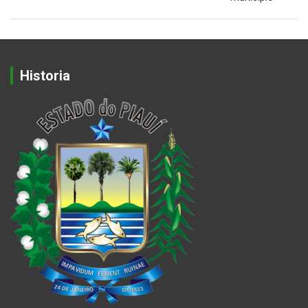
Historia