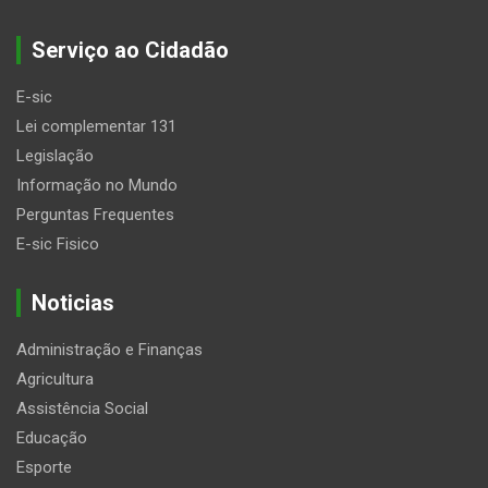
Serviço ao Cidadão
E-sic
Lei complementar 131
Legislação
Informação no Mundo
Perguntas Frequentes
E-sic Fisico
Noticias
Administração e Finanças
Agricultura
Assistência Social
Educação
Esporte