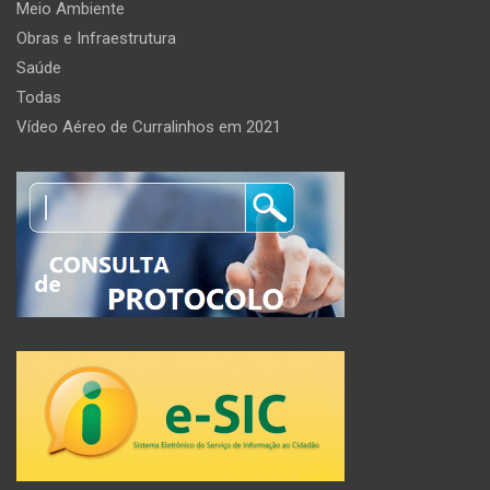
Meio Ambiente
Obras e Infraestrutura
Saúde
Todas
Vídeo Aéreo de Curralinhos em 2021