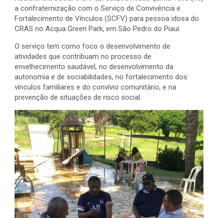
a confraternização com o Serviço de Convivência e
Fortalecimento de Vínculos (SCFV) para pessoa idosa do
CRAS no Acqua Green Park, em São Pedro do Piauí.
O serviço tem como foco o desenvolvimento de
atividades que contribuam no processo de
envelhecimento saudável, no desenvolvimento da
autonomia e de sociabilidades, no fortalecimento dos
vínculos familiares e do convívio comunitário, e na
prevenção de situações de risco social.