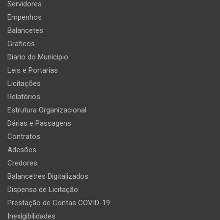
Servidores
Empenhos
Balancetes
Graficos
Diario do Municipio
Leis e Portarias
Licitações
Relatórios
Estrutura Organizacional
Dárias e Passagens
Contratos
Adesões
Credores
Balancetres Digitalizados
Dispensa de Licitação
Prestação de Contas COVID-19
Inexigibilidades