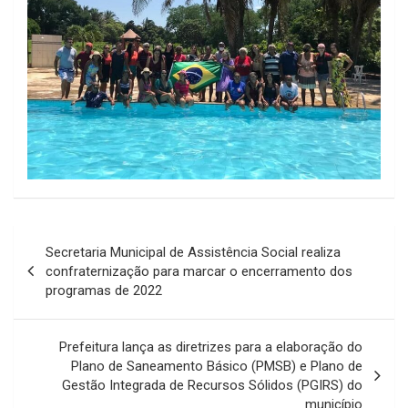
Navegação
Secretaria Municipal de Assistência Social realiza
de
confraternização para marcar o encerramento dos
programas de 2022
Post
Prefeitura lança as diretrizes para a elaboração do
Plano de Saneamento Básico (PMSB) e Plano de
Gestão Integrada de Recursos Sólidos (PGIRS) do
município