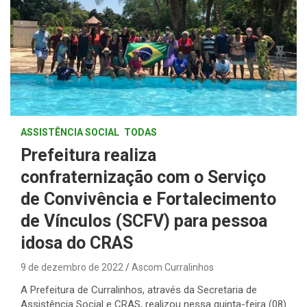
ASSISTÊNCIA SOCIAL
TODAS
Prefeitura realiza
confraternização com o Serviço
de Convivência e Fortalecimento
de Vínculos (SCFV) para pessoa
idosa do CRAS
9 de dezembro de 2022
Ascom Curralinhos
A Prefeitura de Curralinhos, através da Secretaria de
Assistência Social e CRAS, realizou nessa quinta-feira (08)