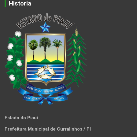
Historia
Estado do Piauí
Prefeitura Municipal de Curralinhos / PI