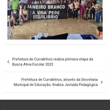
Navegação
Prefeitura de Curralinhos realiza primeira etapa da
de
Busca Ativa Escolar 2023
Post
Prefeitura de Curralinhos, através da Secretaria
Municipal de Educação, finaliza Jornada Pedagógica