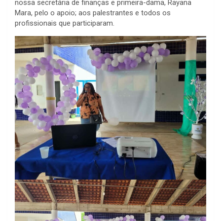
nossa secretária de finanças e primeira-dama, Rayana
Mara, pelo o apoio; aos palestrantes e todos os
profissionais que participaram.