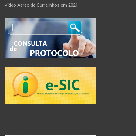
Vídeo Aéreo de Curralinhos em 2021