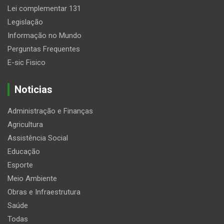
Lei complementar 131
Legislação
Informação no Mundo
Perguntas Frequentes
E-sic Fisico
Noticias
Administração e Finanças
Agricultura
Assistência Social
Educação
Esporte
Meio Ambiente
Obras e Infraestrutura
Saúde
Todas