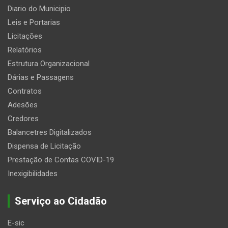
Diario do Municipio
Leis e Portarias
Licitações
Relatórios
Estrutura Organizacional
Dárias e Passagens
Contratos
Adesões
Credores
Balancetres Digitalizados
Dispensa de Licitação
Prestação de Contas COVID-19
Inexigibilidades
Serviço ao Cidadão
E-sic