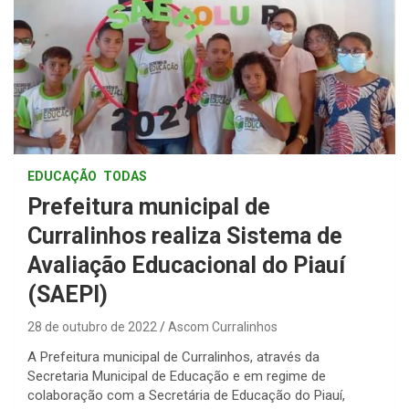
EDUCAÇÃO
TODAS
Prefeitura municipal de
Curralinhos realiza Sistema de
Avaliação Educacional do Piauí
(SAEPI)
28 de outubro de 2022
Ascom Curralinhos
A Prefeitura municipal de Curralinhos, através da
Secretaria Municipal de Educação e em regime de
colaboração com a Secretária de Educação do Piauí,