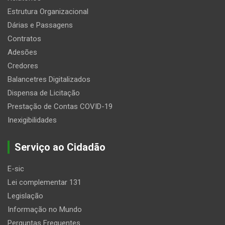
Estrutura Organizacional
Dárias e Passagens
Contratos
Adesões
Credores
Balancetres Digitalizados
Dispensa de Licitação
Prestação de Contas COVID-19
Inexigibilidades
Serviço ao Cidadão
E-sic
Lei complementar 131
Legislação
Informação no Mundo
Perguntas Frequentes