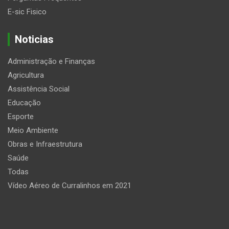
E-sic Fisico
Noticias
Administração e Finanças
Agricultura
Assistência Social
Educação
Esporte
Meio Ambiente
Obras e Infraestrutura
Saúde
Todas
Vídeo Aéreo de Curralinhos em 2021