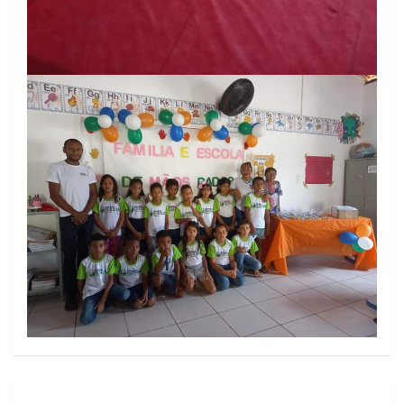
Navegação