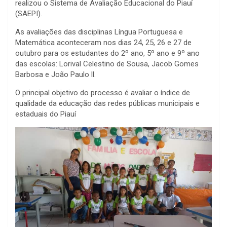
realizou o Sistema de Avaliação Educacional do Piauí
(SAEPI).
As avaliações das disciplinas Língua Portuguesa e
Matemática aconteceram nos dias 24, 25, 26 e 27 de
outubro para os estudantes do 2º ano, 5º ano e 9º ano
das escolas: Lorival Celestino de Sousa, Jacob Gomes
Barbosa e João Paulo ll.
O principal objetivo do processo é
avaliar o índice de
qualidade da educação das redes públicas municipais e
estaduais do Piauí