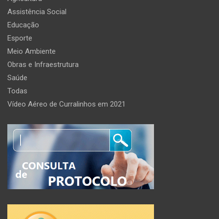
Assistência Social
Educação
Esporte
Meio Ambiente
Obras e Infraestrutura
Saúde
Todas
Vídeo Aéreo de Curralinhos em 2021