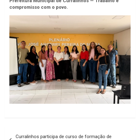
Prefeitura Municipal de Curralinhos — Trabalho e
compromisso com o povo.
Navegação
Curralinhos participa de curso de formação de