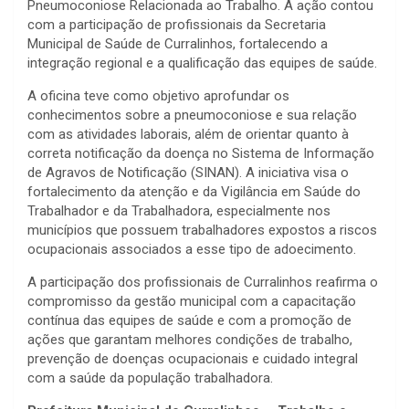
Pneumoconiose Relacionada ao Trabalho. A ação contou
com a participação de profissionais da Secretaria
Municipal de Saúde de Curralinhos, fortalecendo a
integração regional e a qualificação das equipes de saúde.
A oficina teve como objetivo aprofundar os
conhecimentos sobre a pneumoconiose e sua relação
com as atividades laborais, além de orientar quanto à
correta notificação da doença no Sistema de Informação
de Agravos de Notificação (SINAN). A iniciativa visa o
fortalecimento da atenção e da Vigilância em Saúde do
Trabalhador e da Trabalhadora, especialmente nos
municípios que possuem trabalhadores expostos a riscos
ocupacionais associados a esse tipo de adoecimento.
A participação dos profissionais de Curralinhos reafirma o
compromisso da gestão municipal com a capacitação
contínua das equipes de saúde e com a promoção de
ações que garantam melhores condições de trabalho,
prevenção de doenças ocupacionais e cuidado integral
com a saúde da população trabalhadora.