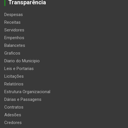
Transparência
Despesas
Receitas
Servidores
Empenhos
Balancetes
Graficos
Diario do Municipio
Leis e Portarias
Licitações
Relatórios
Estrutura Organizacional
Dárias e Passagens
Contratos
Adesões
Credores