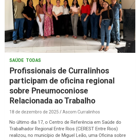
SAÚDE
TODAS
Profissionais de Curralinhos
participam de oficina regional
sobre Pneumoconiose
Relacionada ao Trabalho
18 de dezembro de 2025
Ascom Curralinhos
No último dia 17, o Centro de Referência em Saúde do
Trabalhador Regional Entre Rios (CEREST Entre Rios)
realizou, no município de Miguel Leão, uma Oficina sobre