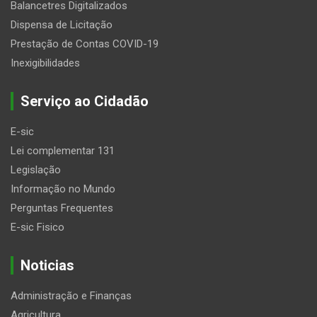
Balancetres Digitalizados
Dispensa de Licitação
Prestação de Contas COVID-19
Inexigibilidades
Serviço ao Cidadão
E-sic
Lei complementar 131
Legislação
Informação no Mundo
Perguntas Frequentes
E-sic Fisico
Noticias
Administração e Finanças
Agricultura