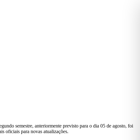
egundo semestre, anteriormente previsto para o dia 05 de agosto, foi
 oficiais para novas atualizações.