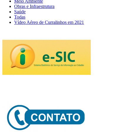
Meio Ambiente
Obras e Infraestrutura
Saúde
Todas
Vídeo Aéreo de Curralinhos em 2021