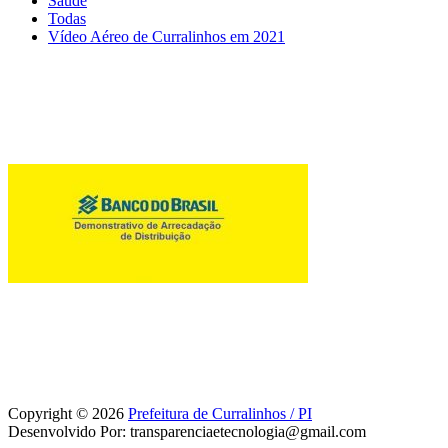
Saúde
Todas
Vídeo Aéreo de Curralinhos em 2021
Copyright © 2026
Prefeitura de Curralinhos / PI
Desenvolvido Por: transparenciaetecnologia@gmail.com