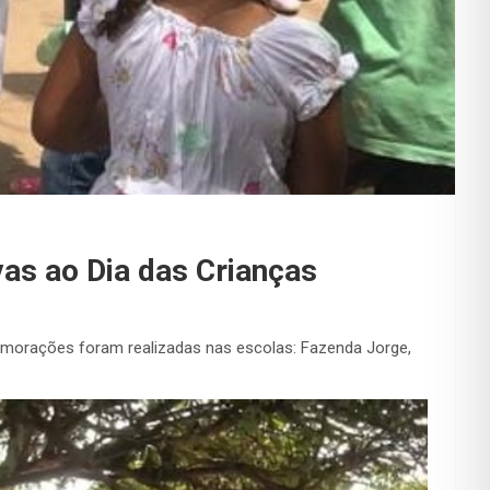
vas ao Dia das Crianças
memorações foram realizadas nas escolas: Fazenda Jorge,