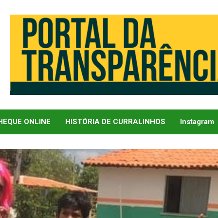
EQUE ONLINE
HISTÓRIA DE CURRALINHOS
Instagram