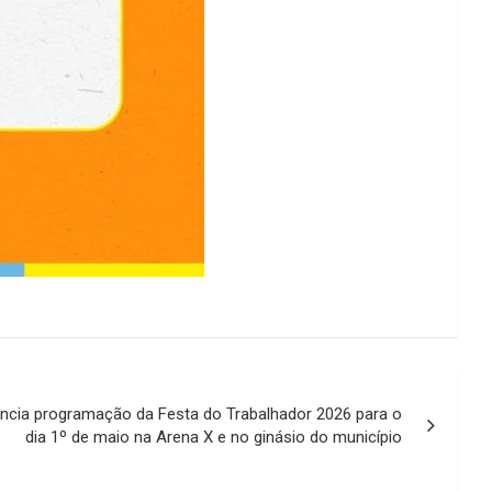
nuncia programação da Festa do Trabalhador 2026 para o
dia 1º de maio na Arena X e no ginásio do município