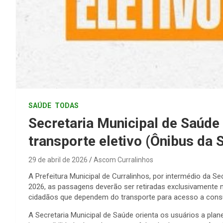
SAÚDE
TODAS
Secretaria Municipal de Saúde
transporte eletivo (Ônibus da 
29 de abril de 2026
Ascom Curralinhos
A Prefeitura Municipal de Curralinhos, por intermédio da Se
2026, as passagens deverão ser retiradas exclusivamente n
cidadãos que dependem do transporte para acesso a consu
A Secretaria Municipal de Saúde orienta os usuários a pla