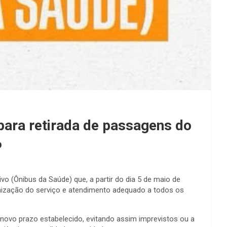
para retirada de passagens do
6
ivo (Ônibus da Saúde) que, a partir do dia 5 de maio de
ganização do serviço e atendimento adequado a todos os
 novo prazo estabelecido, evitando assim imprevistos ou a