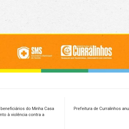
 beneficiários do Minha Casa
Prefeitura de Curralinhos a
to à violência contra a