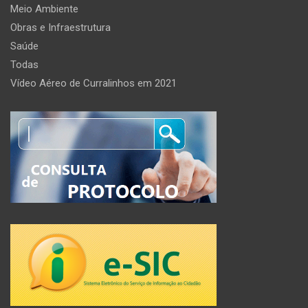
Meio Ambiente
Obras e Infraestrutura
Saúde
Todas
Vídeo Aéreo de Curralinhos em 2021