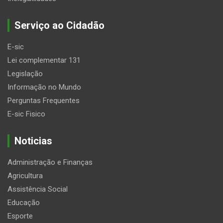
Serviço ao Cidadão
E-sic
Lei complementar 131
Legislação
Informação no Mundo
Perguntas Frequentes
E-sic Fisico
Noticias
Administração e Finanças
Agricultura
Assistência Social
Educação
Esporte