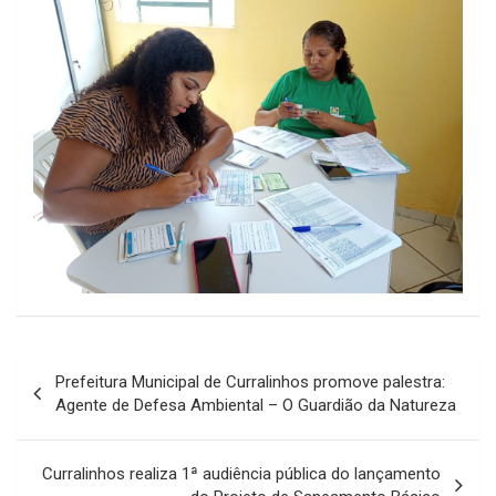
Navegação
Prefeitura Municipal de Curralinhos promove palestra:
de
Agente de Defesa Ambiental – O Guardião da Natureza
Post
Curralinhos realiza 1ª audiência pública do lançamento