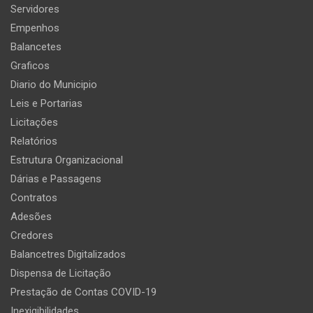
Servidores
Empenhos
Balancetes
Graficos
Diario do Municipio
Leis e Portarias
Licitações
Relatórios
Estrutura Organizacional
Dárias e Passagens
Contratos
Adesões
Credores
Balancetres Digitalizados
Dispensa de Licitação
Prestação de Contas COVID-19
Inexigibilidades