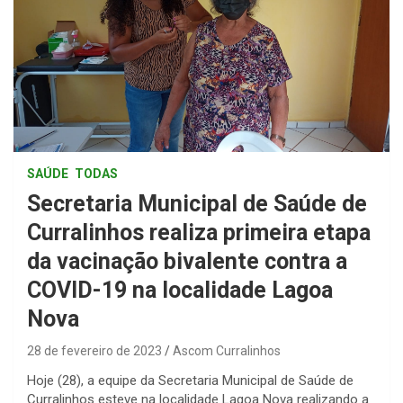
SAÚDE
TODAS
Secretaria Municipal de Saúde de
Curralinhos realiza primeira etapa
da vacinação bivalente contra a
COVID-19 na localidade Lagoa
Nova
28 de fevereiro de 2023
Ascom Curralinhos
Hoje (28), a equipe da Secretaria Municipal de Saúde de
Curralinhos esteve na localidade Lagoa Nova realizando a