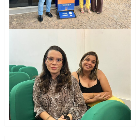
Navegação