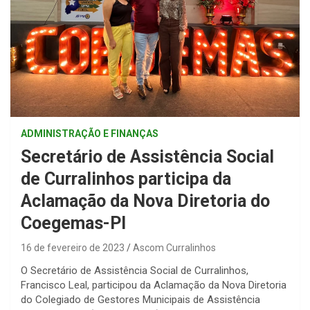
ADMINISTRAÇÃO E FINANÇAS
Secretário de Assistência Social
de Curralinhos participa da
Aclamação da Nova Diretoria do
Coegemas-PI
16 de fevereiro de 2023
Ascom Curralinhos
O Secretário de Assistência Social de Curralinhos,
Francisco Leal, participou da Aclamação da Nova Diretoria
do Colegiado de Gestores Municipais de Assistência