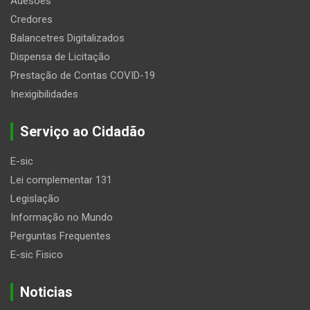
Adesões
Credores
Balancetres Digitalizados
Dispensa de Licitação
Prestação de Contas COVID-19
Inexigibilidades
Serviço ao Cidadão
E-sic
Lei complementar 131
Legislação
Informação no Mundo
Perguntas Frequentes
E-sic Fisico
Noticias