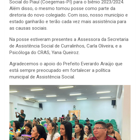
Social do Piauí (Coegemas-PI) para o biênio 2023/2024.
Além disso, o mesmo tomou posse como parte da
diretoria do novo colegiado. Com isso, nosso município e
estado ganharão e terão cada vez mais assistência para
as causas sociais.
Na posse estiveram presentes a Assessora da
Secretaria
de Assistência Social de Curralinhos, Carla Oliveira; e a
Psicóloga do CRAS, Yana Queiroz.
Agradecemos o apoio do Prefeito Everardo Araújo que
está sempre preocupado em fortalecer a política
municipal de Assistência Social.