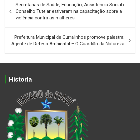
Secretarias de Saúde, Educação, Assistência Social e
de
Conselho Tutelar estiveram na capacitação sobre a
violência contra as mulheres
Post
Prefeitura Municipal de Curralinhos promove palestra:
Agente de Defesa Ambiental – O Guardião da Natureza
Historia