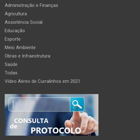
Administração e Finanças
Agricultura
Assistência Social
Educação
Esporte
Meio Ambiente
Obras e Infraestrutura
Saúde
Todas
Vídeo Aéreo de Curralinhos em 2021