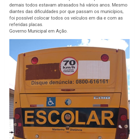
demais todos estavam atrasados há vários anos. Mesmo
diantes das dificuldades por que passam os municípios,
foi possível colocar todos os veículos em dia e com as
referidas placas.
Governo Municipal em Ação.