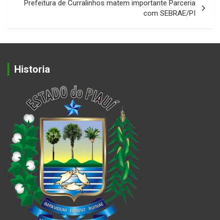
Prefeitura de Curralinhos matem importante Parceria
com SEBRAE/PI
Historia