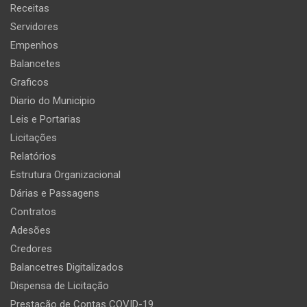
Receitas
Servidores
Empenhos
Balancetes
Graficos
Diario do Municipio
Leis e Portarias
Licitações
Relatórios
Estrutura Organizacional
Dárias e Passagens
Contratos
Adesões
Credores
Balancetres Digitalizados
Dispensa de Licitação
Prestação de Contas COVID-19