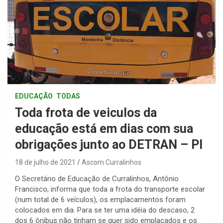
EDUCAÇÃO
TODAS
Toda frota de veiculos da
educação está em dias com sua
obrigações junto ao DETRAN – PI
18 de julho de 2021
Ascom Curralinhos
O Secretário de Educação de Curralinhos, Antônio
Francisco, informa que toda a frota do transporte escolar
(num total de 6 veículos), os emplacamentos foram
colocados em dia. Para se ter uma idéia do descaso, 2
dos 6 ônibus não tinham se quer sido emplacados e os