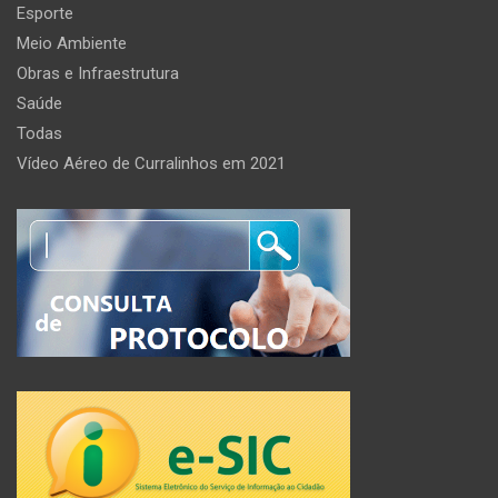
Esporte
Meio Ambiente
Obras e Infraestrutura
Saúde
Todas
Vídeo Aéreo de Curralinhos em 2021