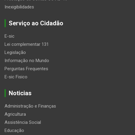
Inexigibilidades
Serviço ao Cidadão
E-sic
Lei complementar 131
Legislação
Informação no Mundo
Perguntas Frequentes
E-sic Fisico
Noticias
Administração e Finanças
Agricultura
Assistência Social
Educação