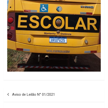
Navegação
Aviso de Leilão N° 01/2021
de
Post