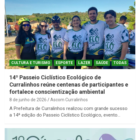
CULTURA E TURISMO
ESPORTE
LAZER
SAÚDE
TODAS
14º Passeio Ciclístico Ecológico de
Curralinhos reúne centenas de participantes e
fortalece conscientização ambiental
8 de junho de 2026
Ascom Curralinhos
A Prefeitura de Curralinhos realizou com grande sucesso
a 14ª edição do Passeio Ciclístico Ecológico, evento…