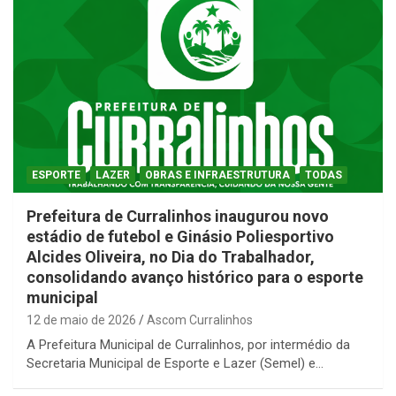
ESPORTE
LAZER
OBRAS E INFRAESTRUTURA
TODAS
Prefeitura de Curralinhos inaugurou novo
estádio de futebol e Ginásio Poliesportivo
Alcides Oliveira, no Dia do Trabalhador,
consolidando avanço histórico para o esporte
municipal
12 de maio de 2026
Ascom Curralinhos
A Prefeitura Municipal de Curralinhos, por intermédio da
Secretaria Municipal de Esporte e Lazer (Semel) e…