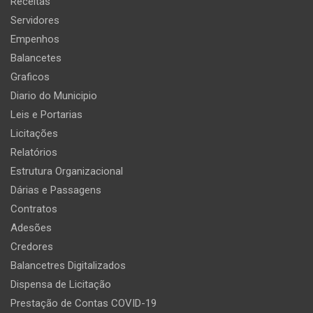
Receitas
Servidores
Empenhos
Balancetes
Graficos
Diario do Municipio
Leis e Portarias
Licitações
Relatórios
Estrutura Organizacional
Dárias e Passagens
Contratos
Adesões
Credores
Balancetres Digitalizados
Dispensa de Licitação
Prestação de Contas COVID-19