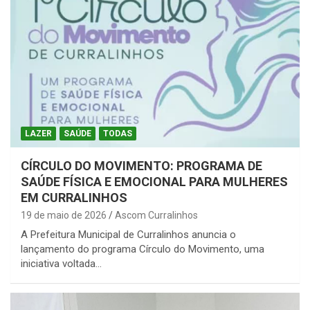
LAZER
SAÚDE
TODAS
CÍRCULO DO MOVIMENTO: PROGRAMA DE
SAÚDE FÍSICA E EMOCIONAL PARA MULHERES
EM CURRALINHOS
19 de maio de 2026
Ascom Curralinhos
A Prefeitura Municipal de Curralinhos anuncia o
lançamento do programa Círculo do Movimento, uma
iniciativa voltada…