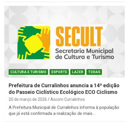
CULTURA E TURISMO
ESPORTE
LAZER
TODAS
Prefeitura de Curralinhos anuncia a 14ª edição
do Passeio Ciclístico Ecológico ECO Ciclismo
20 de março de 2026
Ascom Curralinhos
A Prefeitura Municipal de Curralinhos informa à população
que já está confirmada a realização de mais…