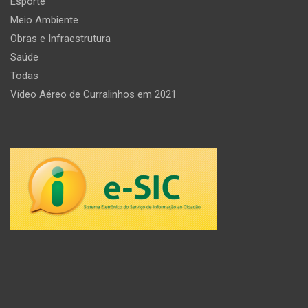
Esporte
Meio Ambiente
Obras e Infraestrutura
Saúde
Todas
Vídeo Aéreo de Curralinhos em 2021