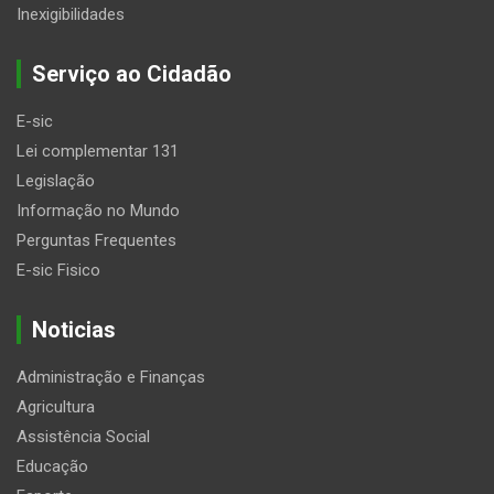
Inexigibilidades
Serviço ao Cidadão
E-sic
Lei complementar 131
Legislação
Informação no Mundo
Perguntas Frequentes
E-sic Fisico
Noticias
Administração e Finanças
Agricultura
Assistência Social
Educação