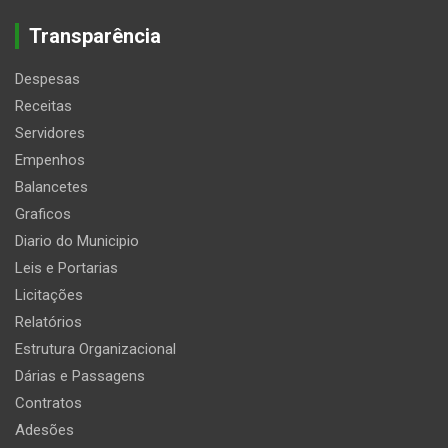
Transparência
Despesas
Receitas
Servidores
Empenhos
Balancetes
Graficos
Diario do Municipio
Leis e Portarias
Licitações
Relatórios
Estrutura Organizacional
Dárias e Passagens
Contratos
Adesões