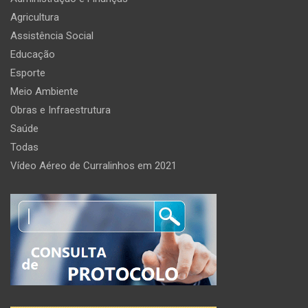
Agricultura
Assistência Social
Educação
Esporte
Meio Ambiente
Obras e Infraestrutura
Saúde
Todas
Vídeo Aéreo de Curralinhos em 2021