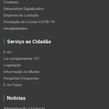
Credores
Balancetres Digitalizados
Dispensa de Licitação
Prestação de Contas COVID-19
Inexigibilidades
Serviço ao Cidadão
E-sic
Lei complementar 131
Legislação
Informação no Mundo
Perguntas Frequentes
E-sic Fisico
Noticias
Administração e Finanças