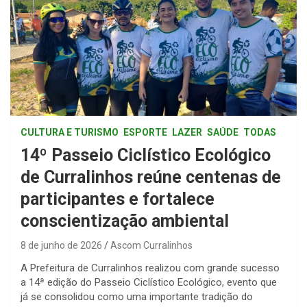
CULTURA E TURISMO
ESPORTE
LAZER
SAÚDE
TODAS
14º Passeio Ciclístico Ecológico
de Curralinhos reúne centenas de
participantes e fortalece
conscientização ambiental
8 de junho de 2026
Ascom Curralinhos
A Prefeitura de Curralinhos realizou com grande sucesso
a 14ª edição do Passeio Ciclístico Ecológico, evento que
já se consolidou como uma importante tradição do