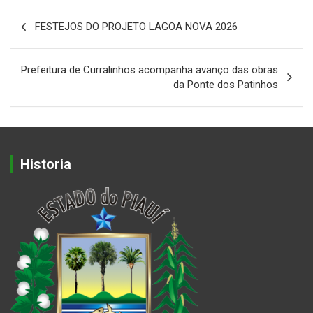
Navegação
FESTEJOS DO PROJETO LAGOA NOVA 2026
de
Post
Prefeitura de Curralinhos acompanha avanço das obras
da Ponte dos Patinhos
Historia