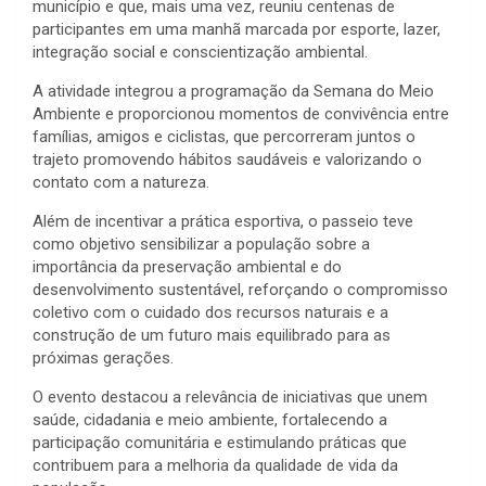
município e que, mais uma vez, reuniu centenas de
participantes em uma manhã marcada por esporte, lazer,
integração social e conscientização ambiental.
A atividade integrou a programação da Semana do Meio
Ambiente e proporcionou momentos de convivência entre
famílias, amigos e ciclistas, que percorreram juntos o
trajeto promovendo hábitos saudáveis e valorizando o
contato com a natureza.
Além de incentivar a prática esportiva, o passeio teve
como objetivo sensibilizar a população sobre a
importância da preservação ambiental e do
desenvolvimento sustentável, reforçando o compromisso
coletivo com o cuidado dos recursos naturais e a
construção de um futuro mais equilibrado para as
próximas gerações.
O evento destacou a relevância de iniciativas que unem
saúde, cidadania e meio ambiente, fortalecendo a
participação comunitária e estimulando práticas que
contribuem para a melhoria da qualidade de vida da