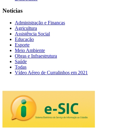
Noticias
Administração e Finanças
Agricultura
Assistência Social
Educação
Esporte
Meio Ambiente
Obras e Infraestrutura
Saúde
Todas
Vídeo Aéreo de Curralinhos em 2021