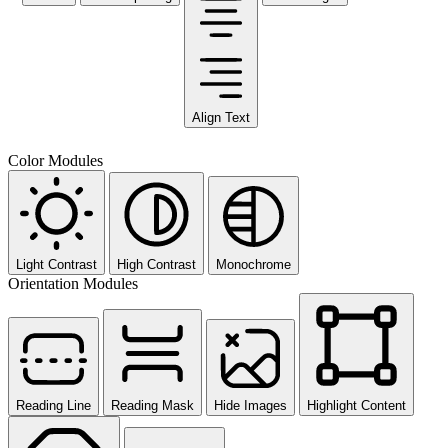
Align Text
Color Modules
Light Contrast
High Contrast
Monochrome
Orientation Modules
Reading Line
Reading Mask
Hide Images
Highlight Content