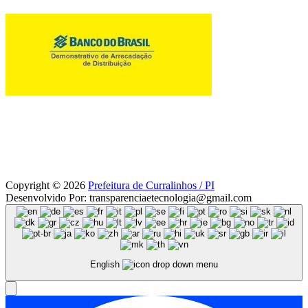
Copyright © 2026
Prefeitura de Curralinhos / PI
Desenvolvido Por: transparenciaetecnologia@gmail.com
English