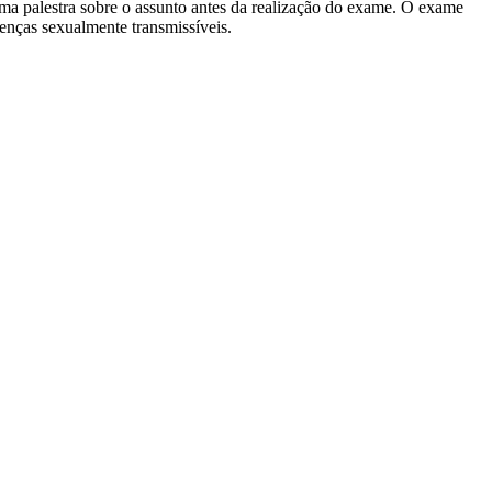
a palestra sobre o assunto antes da realização do exame. O exame
oenças sexualmente transmissíveis.