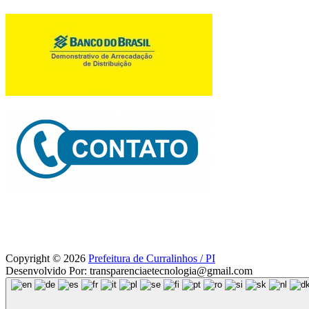
Copyright © 2026
Prefeitura de Curralinhos / PI
Desenvolvido Por: transparenciaetecnologia@gmail.com