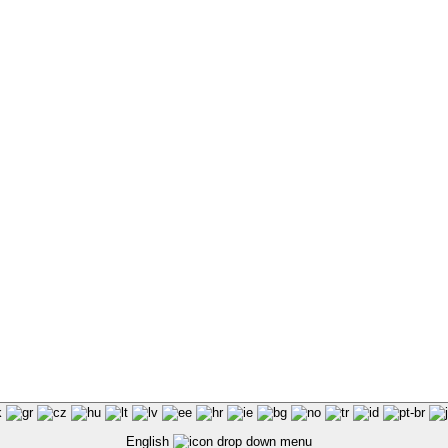
English