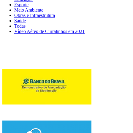
Esporte
Meio Ambiente
Obras e Infraestrutura
Saúde
Todas
Vídeo Aéreo de Curralinhos em 2021